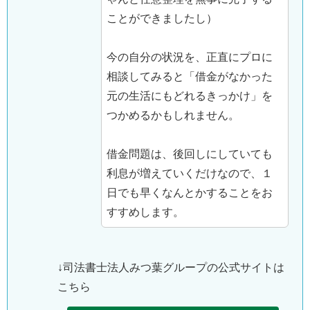
ことができましたし）
今の自分の状況を、正直にプロに
相談してみると「借金がなかった
元の生活にもどれるきっかけ」を
つかめるかもしれません。
借金問題は、後回しにしていても
利息が増えていくだけなので、１
日でも早くなんとかすることをお
すすめします。
↓司法書士法人みつ葉グループの公式サイトは
こちら