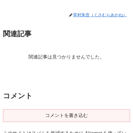
草村朱音（くさむらあかね）
関連記事
関連記事は見つかりませんでした。
コメント
コメントを書き込む