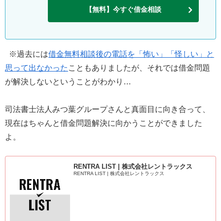
【無料】今すぐ借金相談
※過去には
借金無料相談後の電話を「怖い」「怪しい」と
思って出なかった
こともありましたが、それでは借金問題
が解決しないということがわかり…
司法書士法人みつ葉グループさんと真面目に向き合って、
現在はちゃんと借金問題解決に向かうことができました
よ。
RENTRA LIST | 株式会社レントラックス
RENTRA LIST | 株式会社レントラックス