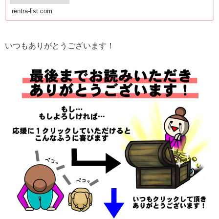
rentra-list.com
いつもありがとうございます！