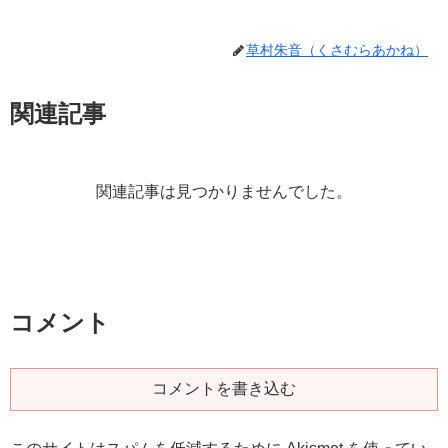
草村朱音（くさむらあかね）
関連記事
関連記事は見つかりませんでした。
コメント
コメントを書き込む