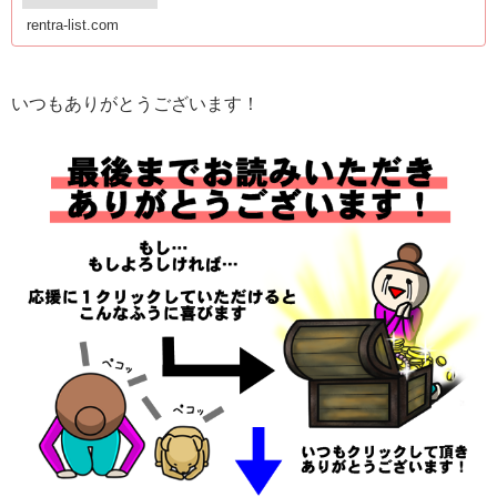
rentra-list.com
いつもありがとうございます！