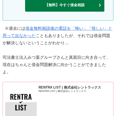
【無料】今すぐ借金相談
※過去には
借金無料相談後の電話を「怖い」「怪しい」と
思って出なかった
こともありましたが、それでは借金問題
が解決しないということがわかり…
司法書士法人みつ葉グループさんと真面目に向き合って、
現在はちゃんと借金問題解決に向かうことができました
よ。
RENTRA LIST | 株式会社レントラックス
RENTRA LIST | 株式会社レントラックス