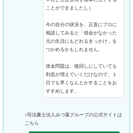
ことができましたし）
今の自分の状況を、正直にプロに
相談してみると「借金がなかった
元の生活にもどれるきっかけ」を
つかめるかもしれません。
借金問題は、後回しにしていても
利息が増えていくだけなので、１
日でも早くなんとかすることをお
すすめします。
↓司法書士法人みつ葉グループの公式サイトは
こちら