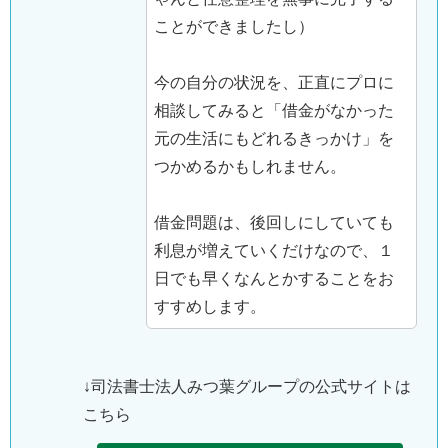
ことができましたし）
今の自分の状況を、正直にプロに
相談してみると「借金がなかった
元の生活にもどれるきっかけ」を
つかめるかもしれません。
借金問題は、後回しにしていても
利息が増えていくだけなので、１
日でも早くなんとかすることをお
すすめします。
↓司法書士法人みつ葉グループの公式サイトは
こちら