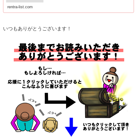
rentra-list.com
いつもありがとうございます！