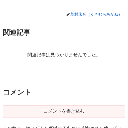
草村朱音（くさむらあかね）
関連記事
関連記事は見つかりませんでした。
コメント
コメントを書き込む