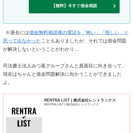
【無料】今すぐ借金相談
※過去には
借金無料相談後の電話を「怖い」「怪しい」と
思って出なかった
こともありましたが、それでは借金問題
が解決しないということがわかり…
司法書士法人みつ葉グループさんと真面目に向き合って、
現在はちゃんと借金問題解決に向かうことができました
よ。
RENTRA LIST | 株式会社レントラックス
RENTRA LIST | 株式会社レントラックス