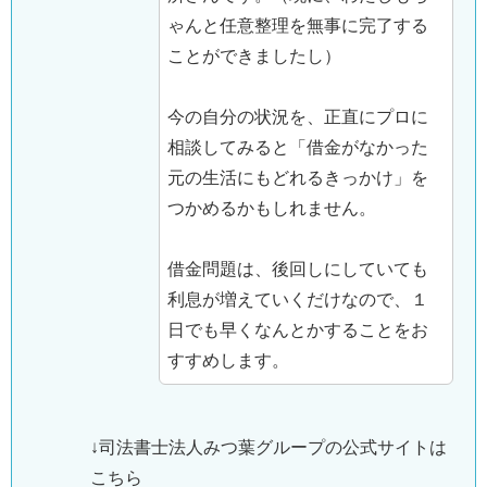
ゃんと任意整理を無事に完了する
ことができましたし）
今の自分の状況を、正直にプロに
相談してみると「借金がなかった
元の生活にもどれるきっかけ」を
つかめるかもしれません。
借金問題は、後回しにしていても
利息が増えていくだけなので、１
日でも早くなんとかすることをお
すすめします。
↓司法書士法人みつ葉グループの公式サイトは
こちら