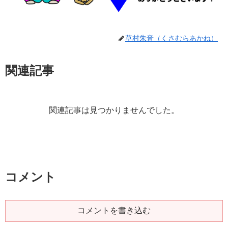
草村朱音（くさむらあかね）
関連記事
関連記事は見つかりませんでした。
コメント
コメントを書き込む