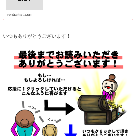
rentra-list.com
いつもありがとうございます！