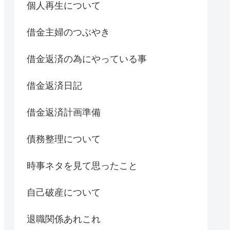
個人再生について
借金主婦のつぶやき
借金返済の為にやっている事
借金返済日記
借金返済計画準備
債務整理について
時事ネタを見て思ったこと
自己破産について
退職関係あれこれ