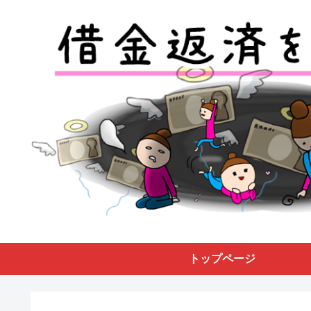
トップページ