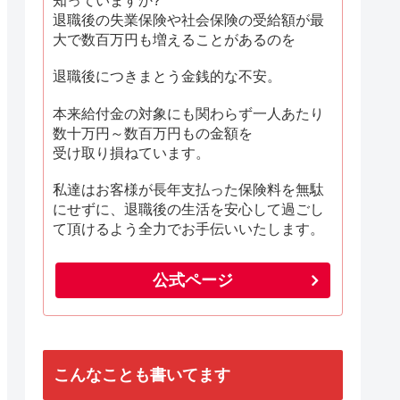
退職後の失業保険や社会保険の受給額が最
大で数百万円も増えることがあるのを
退職後につきまとう金銭的な不安。
本来給付金の対象にも関わらず一人あたり
数十万円～数百万円もの金額を
受け取り損ねています。
私達はお客様が長年支払った保険料を無駄
にせずに、退職後の生活を安心して過ごし
て頂けるよう全力でお手伝いいたします。
公式ページ
こんなことも書いてます