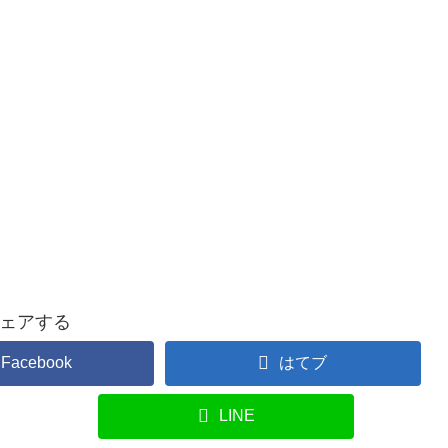
ェアする
Facebook
はてブ
LINE