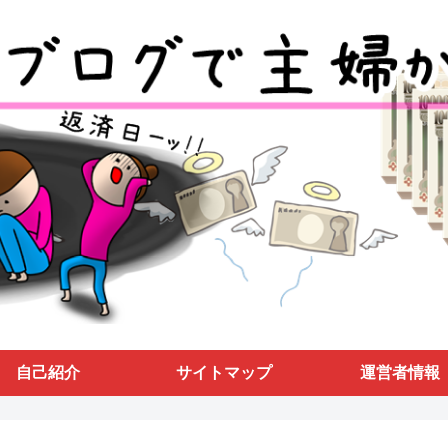
自己紹介
サイトマップ
運営者情報