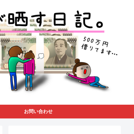
お問い合わせ