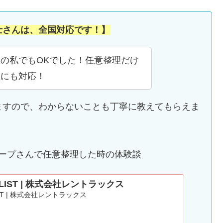
士さんは、全国対応です！】
の私でもOKでした！任意整理だけ
産にも対応！
ますので、わからないことも丁寧に教えてもらえま
ループさんで任意整理した時の体験談
 LIST | 株式会社レントラックス
IST | 株式会社レントラックス