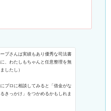
ループさんは実績もあり優秀な司法書
現に、わたしもちゃんと任意整理を無
きましたし）
直にプロに相談してみると「借金がな
れるきっかけ」をつかめるかもしれま