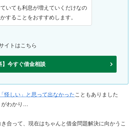
していても利息が増えていくだけなの
とかすることをおすすめします。
サイトはこちら
料】今すぐ借金相談
「怪しい」と思って出なかった
こともありました
とがわかり…
向き合って、現在はちゃんと借金問題解決に向かうこ