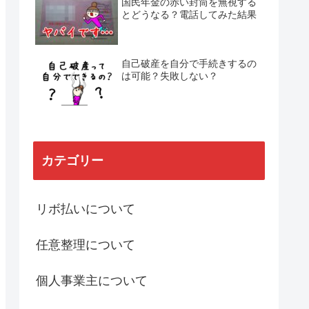
国民年金の赤い封筒を無視する
とどうなる？電話してみた結果
自己破産を自分で手続きするの
は可能？失敗しない？
カテゴリー
リボ払いについて
任意整理について
個人事業主について