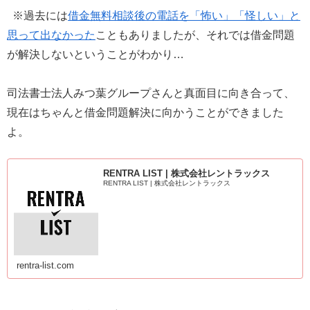
※過去には
借金無料相談後の電話を「怖い」「怪しい」と
思って出なかった
こともありましたが、それでは借金問題
が解決しないということがわかり…
司法書士法人みつ葉グループさんと真面目に向き合って、
現在はちゃんと借金問題解決に向かうことができました
よ。
RENTRA LIST | 株式会社レントラックス
RENTRA LIST | 株式会社レントラックス
rentra-list.com