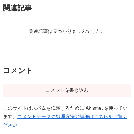
関連記事
関連記事は見つかりませんでした。
コメント
コメントを書き込む
このサイトはスパムを低減するために Akismet を使ってい
ます。
コメントデータの処理方法の詳細はこちらをご覧く
ださい
。