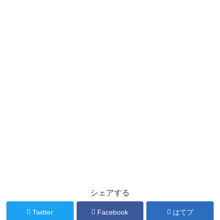
シェアする
Twitter
Facebook
はてブ