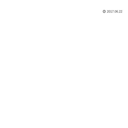
2017.06.22