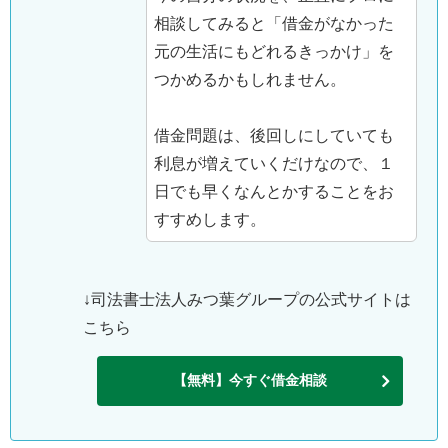
相談してみると「借金がなかった
元の生活にもどれるきっかけ」を
つかめるかもしれません。
借金問題は、後回しにしていても
利息が増えていくだけなので、１
日でも早くなんとかすることをお
すすめします。
↓司法書士法人みつ葉グループの公式サイトは
こちら
【無料】今すぐ借金相談