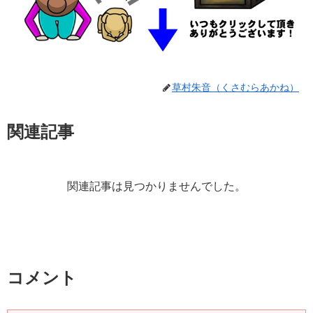
草村朱音（くさむらあかね）
関連記事
関連記事は見つかりませんでした。
コメント