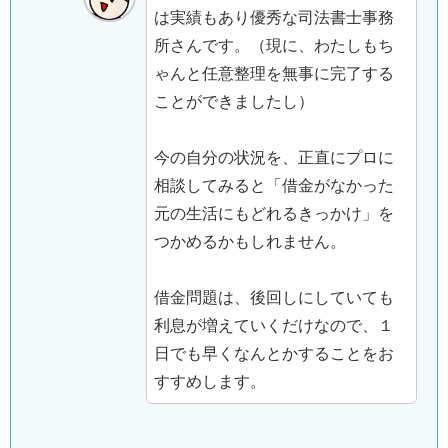
は実績もあり優秀な司法書士事務
所さんです。（現に、わたしもち
ゃんと任意整理を無事に完了する
ことができましたし）
今の自分の状況を、正直にプロに
相談してみると「借金がなかった
元の生活にもどれるきっかけ」を
つかめるかもしれません。
借金問題は、後回しにしていても
利息が増えていくだけなので、１
日でも早くなんとかすることをお
すすめします。