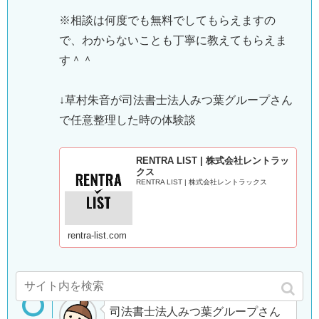
※相談は何度でも無料でしてもらえますの
で、わからないことも丁寧に教えてもらえま
す＾＾
↓草村朱音が司法書士法人みつ葉グループさん
で任意整理した時の体験談
RENTRA LIST | 株式会社レントラッ
クス
RENTRA LIST | 株式会社レントラックス
rentra-list.com
司法書士法人みつ葉グループさん