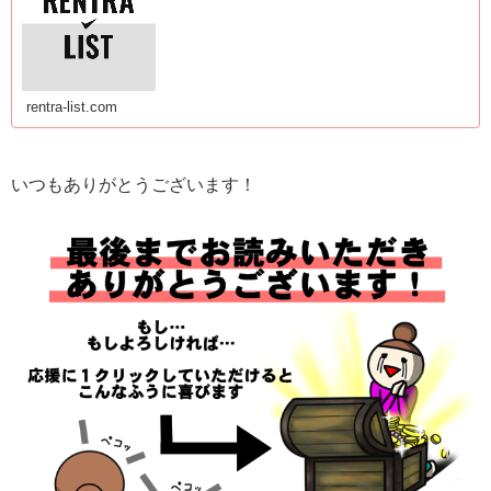
rentra-list.com
いつもありがとうございます！