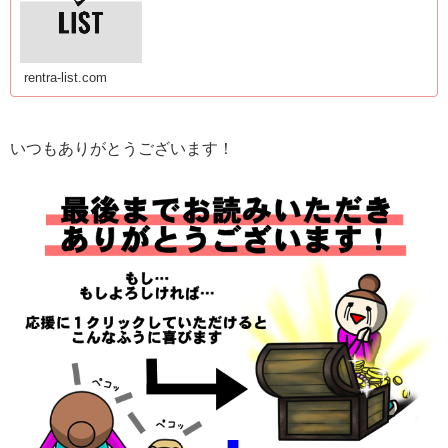
rentra-list.com
いつもありがとうございます！