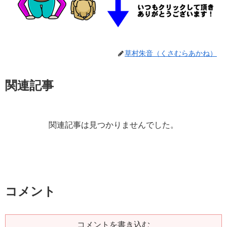
草村朱音（くさむらあかね）
関連記事
関連記事は見つかりませんでした。
コメント
コメントを書き込む