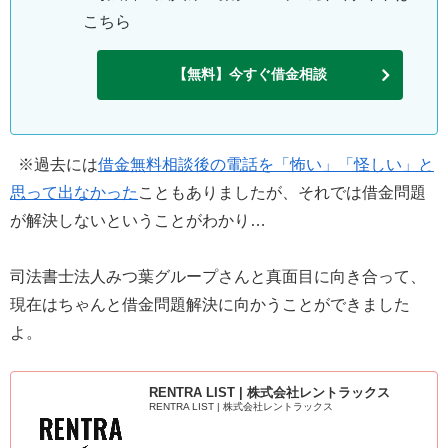
こちら
【無料】今すぐ借金相談
※過去には
借金無料相談後の電話を「怖い」「怪しい」と
思って出なかった
こともありましたが、それでは借金問題
が解決しないということがわかり…
司法書士法人みつ葉グループさんと真面目に向き合って、
現在はちゃんと借金問題解決に向かうことができました
よ。
RENTRA LIST | 株式会社レントラックス
RENTRA LIST | 株式会社レントラックス