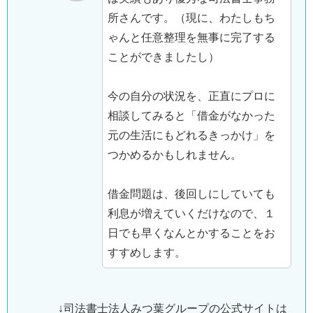
所さんです。（現に、わたしもち
ゃんと任意整理を無事に完了する
ことができましたし）
今の自分の状況を、正直にプロに
相談してみると「借金がなかった
元の生活にもどれるきっかけ」を
つかめるかもしれません。
借金問題は、後回しにしていても
利息が増えていくだけなので、１
日でも早くなんとかすることをお
すすめします。
↓司法書士法人みつ葉グループの公式サイトは