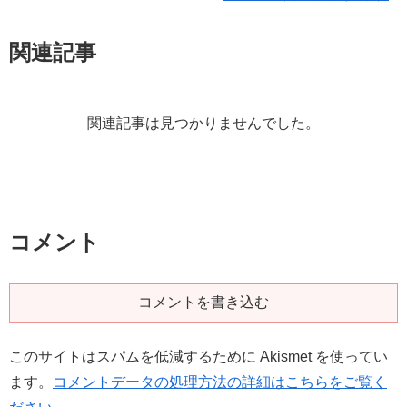
関連記事
関連記事は見つかりませんでした。
コメント
コメントを書き込む
このサイトはスパムを低減するために Akismet を使ってい
ます。
コメントデータの処理方法の詳細はこちらをご覧く