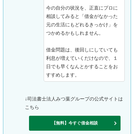
今の自分の状況を、正直にプロに
相談してみると「借金がなかった
元の生活にもどれるきっかけ」を
つかめるかもしれません。
借金問題は、後回しにしていても
利息が増えていくだけなので、１
日でも早くなんとかすることをお
すすめします。
↓司法書士法人みつ葉グループの公式サイトは
こちら
【無料】今すぐ借金相談