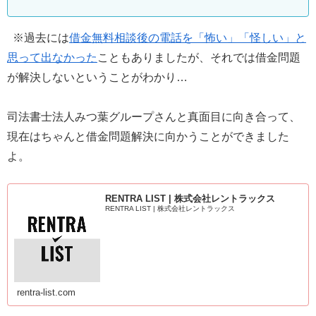
※過去には
借金無料相談後の電話を「怖い」「怪しい」と
思って出なかった
こともありましたが、それでは借金問題
が解決しないということがわかり…
司法書士法人みつ葉グループさんと真面目に向き合って、
現在はちゃんと借金問題解決に向かうことができました
よ。
RENTRA LIST | 株式会社レントラックス
RENTRA LIST | 株式会社レントラックス
rentra-list.com