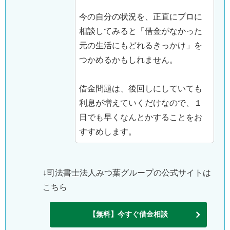
今の自分の状況を、正直にプロに
相談してみると「借金がなかった
元の生活にもどれるきっかけ」を
つかめるかもしれません。
借金問題は、後回しにしていても
利息が増えていくだけなので、１
日でも早くなんとかすることをお
すすめします。
↓司法書士法人みつ葉グループの公式サイトは
こちら
【無料】今すぐ借金相談