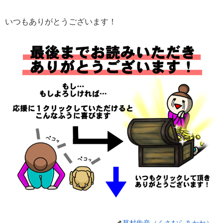
いつもありがとうございます！