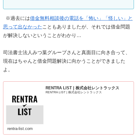
※過去には
借金無料相談後の電話を「怖い」「怪しい」と
思って出なかった
こともありましたが、それでは借金問題
が解決しないということがわかり…
司法書士法人みつ葉グループさんと真面目に向き合って、
現在はちゃんと借金問題解決に向かうことができました
よ。
RENTRA LIST | 株式会社レントラックス
RENTRA LIST | 株式会社レントラックス
rentra-list.com