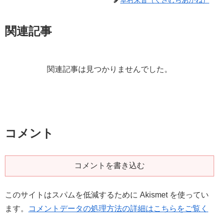
草村朱音（くさむらあかね）
関連記事
関連記事は見つかりませんでした。
コメント
コメントを書き込む
このサイトはスパムを低減するために Akismet を使ってい
ます。
コメントデータの処理方法の詳細はこちらをご覧く