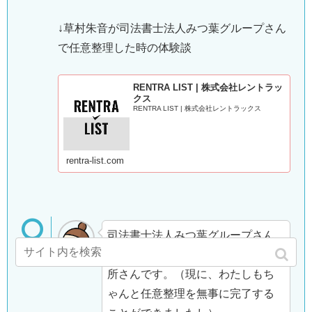
↓草村朱音が司法書士法人みつ葉グループさん
で任意整理した時の体験談
RENTRA LIST | 株式会社レントラッ
クス
RENTRA LIST | 株式会社レントラックス
rentra-list.com
司法書士法人みつ葉グループさん
は実績もあり優秀な司法書士事務
所さんです。（現に、わたしもち
ゃんと任意整理を無事に完了する