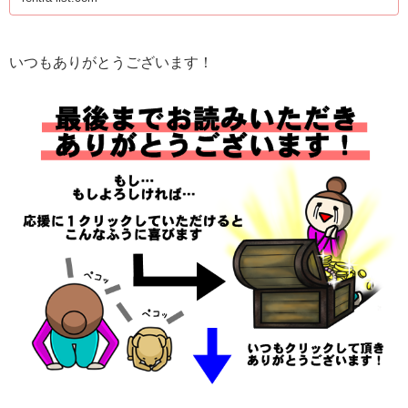
いつもありがとうございます！