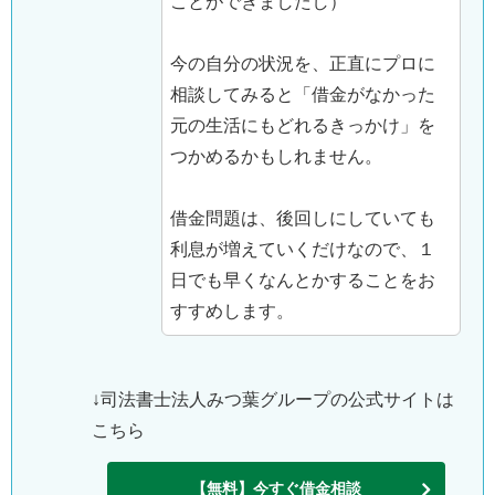
ことができましたし）
今の自分の状況を、正直にプロに
相談してみると「借金がなかった
元の生活にもどれるきっかけ」を
つかめるかもしれません。
借金問題は、後回しにしていても
利息が増えていくだけなので、１
日でも早くなんとかすることをお
すすめします。
↓司法書士法人みつ葉グループの公式サイトは
こちら
【無料】今すぐ借金相談