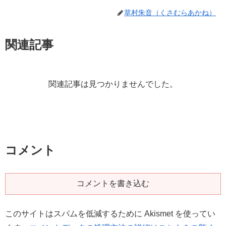
草村朱音（くさむらあかね）
関連記事
関連記事は見つかりませんでした。
コメント
コメントを書き込む
このサイトはスパムを低減するために Akismet を使ってい