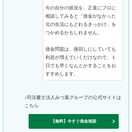
今の自分の状況を、正直にプロに
相談してみると「借金がなかった
元の生活にもどれるきっかけ」を
つかめるかもしれません。
借金問題は、後回しにしていても
利息が増えていくだけなので、１
日でも早くなんとかすることをお
すすめします。
↓司法書士法人みつ葉グループの公式サイトは
こちら
【無料】今すぐ借金相談