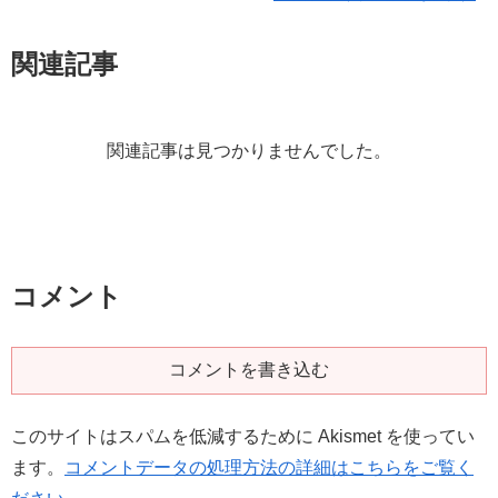
関連記事
関連記事は見つかりませんでした。
コメント
コメントを書き込む
このサイトはスパムを低減するために Akismet を使ってい
ます。
コメントデータの処理方法の詳細はこちらをご覧く