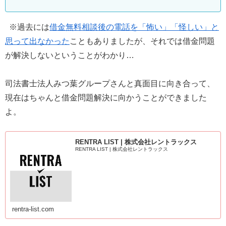
※過去には
借金無料相談後の電話を「怖い」「怪しい」と
思って出なかった
こともありましたが、それでは借金問題
が解決しないということがわかり…
司法書士法人みつ葉グループさんと真面目に向き合って、
現在はちゃんと借金問題解決に向かうことができました
よ。
RENTRA LIST | 株式会社レントラックス
RENTRA LIST | 株式会社レントラックス
rentra-list.com