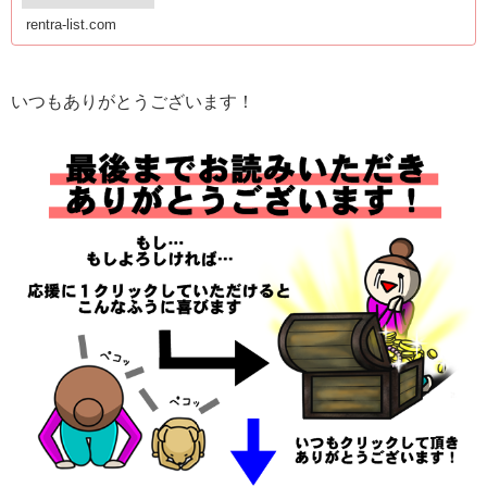
rentra-list.com
いつもありがとうございます！