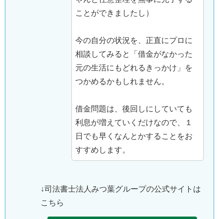
ことができましたし）
今の自分の状況を、正直にプロに
相談してみると「借金がなかった
元の生活にもどれるきっかけ」を
つかめるかもしれません。
借金問題は、後回しにしていても
利息が増えていくだけなので、１
日でも早くなんとかすることをお
すすめします。
↓司法書士法人みつ葉グループの公式サイトは
こちら