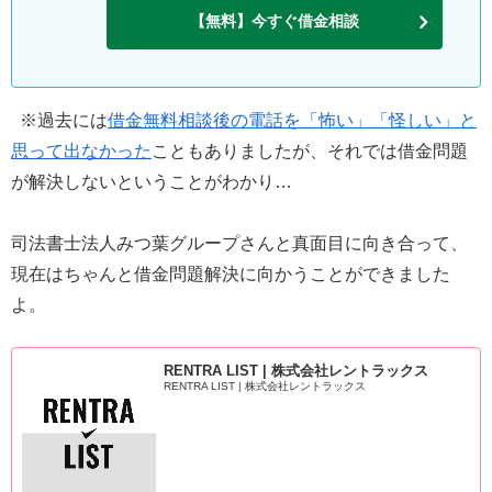
【無料】今すぐ借金相談
※過去には
借金無料相談後の電話を「怖い」「怪しい」と
思って出なかった
こともありましたが、それでは借金問題
が解決しないということがわかり…
司法書士法人みつ葉グループさんと真面目に向き合って、
現在はちゃんと借金問題解決に向かうことができました
よ。
RENTRA LIST | 株式会社レントラックス
RENTRA LIST | 株式会社レントラックス