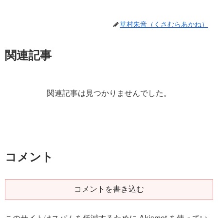
草村朱音（くさむらあかね）
関連記事
関連記事は見つかりませんでした。
コメント
コメントを書き込む