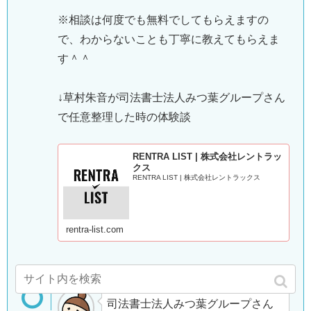
※相談は何度でも無料でしてもらえますの
で、わからないことも丁寧に教えてもらえま
す＾＾
↓草村朱音が司法書士法人みつ葉グループさん
で任意整理した時の体験談
RENTRA LIST | 株式会社レントラッ
クス
RENTRA LIST | 株式会社レントラックス
rentra-list.com
司法書士法人みつ葉グループさん