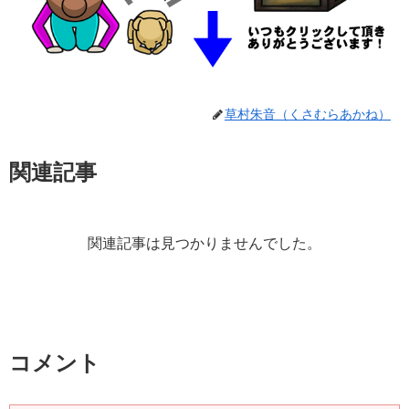
草村朱音（くさむらあかね）
関連記事
関連記事は見つかりませんでした。
コメント