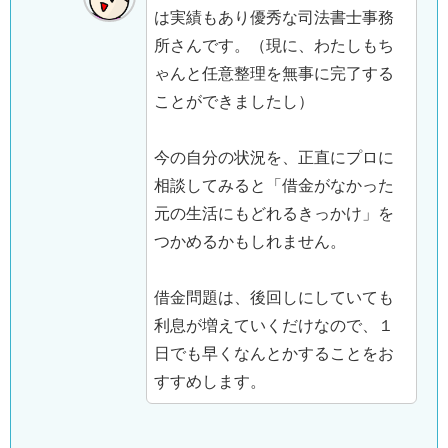
は実績もあり優秀な司法書士事務
所さんです。（現に、わたしもち
ゃんと任意整理を無事に完了する
ことができましたし）
今の自分の状況を、正直にプロに
相談してみると「借金がなかった
元の生活にもどれるきっかけ」を
つかめるかもしれません。
借金問題は、後回しにしていても
利息が増えていくだけなので、１
日でも早くなんとかすることをお
すすめします。