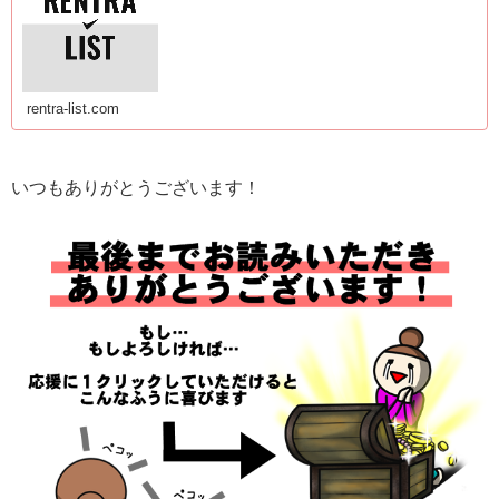
rentra-list.com
いつもありがとうございます！