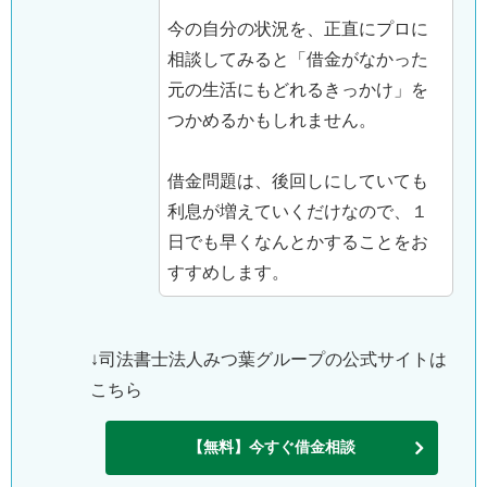
今の自分の状況を、正直にプロに
相談してみると「借金がなかった
元の生活にもどれるきっかけ」を
つかめるかもしれません。
借金問題は、後回しにしていても
利息が増えていくだけなので、１
日でも早くなんとかすることをお
すすめします。
↓司法書士法人みつ葉グループの公式サイトは
こちら
【無料】今すぐ借金相談