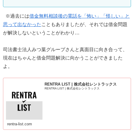
※過去には
借金無料相談後の電話を「怖い」「怪しい」と
思って出なかった
こともありましたが、それでは借金問題
が解決しないということがわかり…
司法書士法人みつ葉グループさんと真面目に向き合って、
現在はちゃんと借金問題解決に向かうことができました
よ。
RENTRA LIST | 株式会社レントラックス
RENTRA LIST | 株式会社レントラックス
rentra-list.com