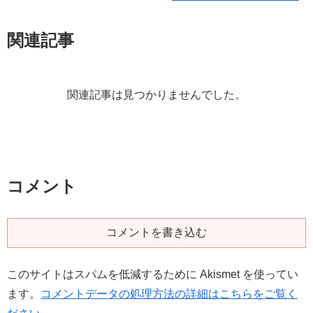
関連記事
関連記事は見つかりませんでした。
コメント
コメントを書き込む
このサイトはスパムを低減するために Akismet を使ってい
ます。
コメントデータの処理方法の詳細はこちらをご覧く