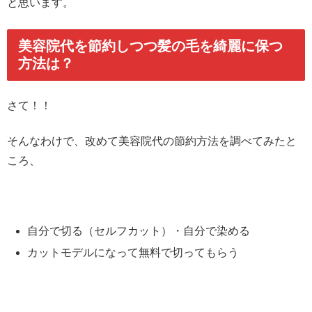
と思います。
美容院代を節約しつつ髪の毛を綺麗に保つ
方法は？
さて！！
そんなわけで、改めて美容院代の節約方法を調べてみたと
ころ、
自分で切る（セルフカット）・自分で染める
カットモデルになって無料で切ってもらう