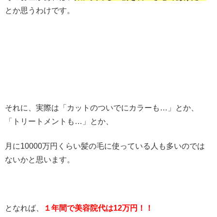
とか思うわけです。
それに、実際は「カットのついでにカラーも…」とか、
「トリートメントも…」とか、
月に10000万円くらい髪の毛に使っている人も多いのでは
ないかと思います。
となれば、
１年間で美容院代は12万円！！