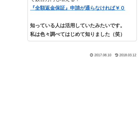
『全額返金保証』申請が通らなければ￥０
知っている人は活用していたみたいです。
私は色々調べてはじめて知りました（笑）
2017.08.10
2018.03.12