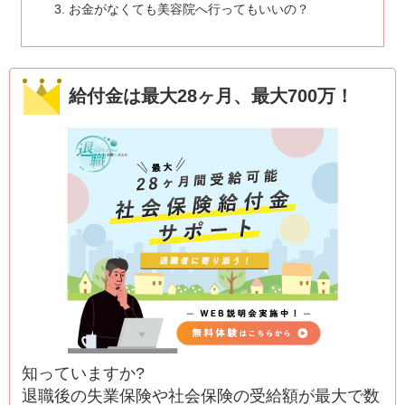
お金がなくても美容院へ行ってもいいの？
給付金は最大28ヶ月、最大700万！
知っていますか?
退職後の失業保険や社会保険の受給額が最大で数