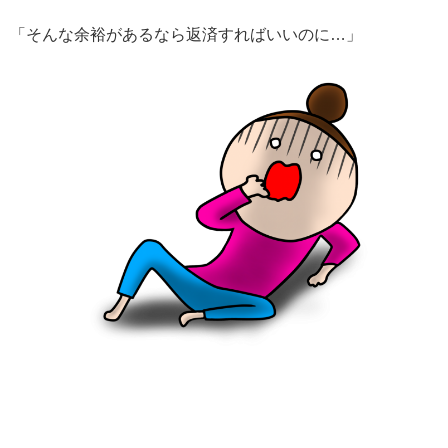
「そんな余裕があるなら返済すればいいのに…」