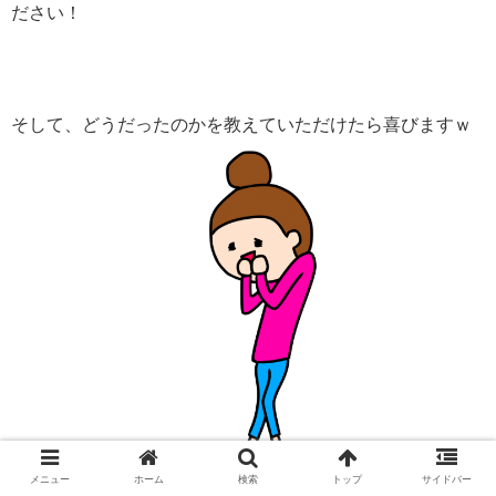
ださい！
そして、どうだったのかを教えていただけたら喜びますｗ
メニュー
ホーム
検索
トップ
サイドバー