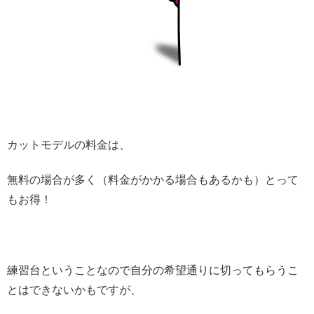
カットモデルの料金は、
無料の場合が多く（料金がかかる場合もあるかも）とって
もお得！
練習台ということなので自分の希望通りに切ってもらうこ
とはできないかもですが、