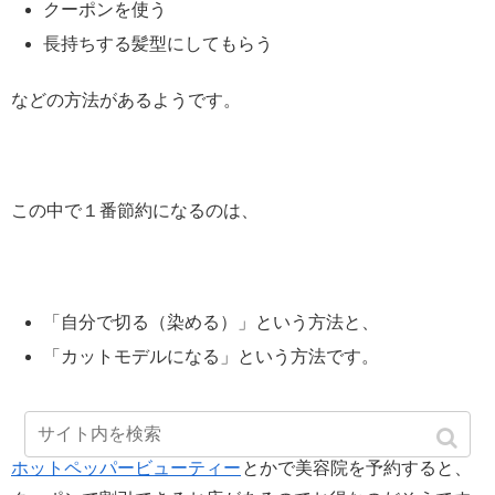
クーポンを使う
長持ちする髪型にしてもらう
などの方法があるようです。
この中で１番節約になるのは、
「自分で切る（染める）」という方法と、
「カットモデルになる」という方法です。
ホットペッパービューティー
とかで美容院を予約すると、