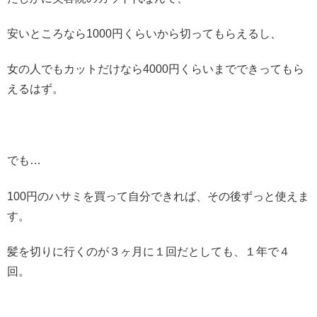
安いところなら1000円くらいから切ってもらえるし、
女の人でもカットだけなら4000円くらいまでできってもら
えるはず。
でも…
100円のハサミを買って自分できれば、その後ずっと使えま
す。
髪を切りに行くのが３ヶ月に１回だとしても、１年で４
回。