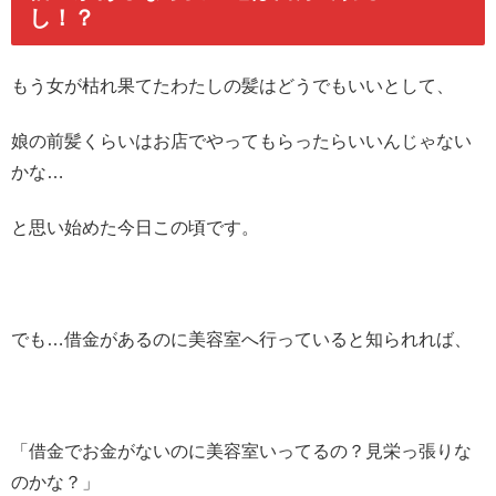
し！？
もう女が枯れ果てたわたしの髪はどうでもいいとして、
娘の前髪くらいはお店でやってもらったらいいんじゃない
かな…
と思い始めた今日この頃です。
でも…借金があるのに美容室へ行っていると知られれば、
「借金でお金がないのに美容室いってるの？見栄っ張りな
のかな？」