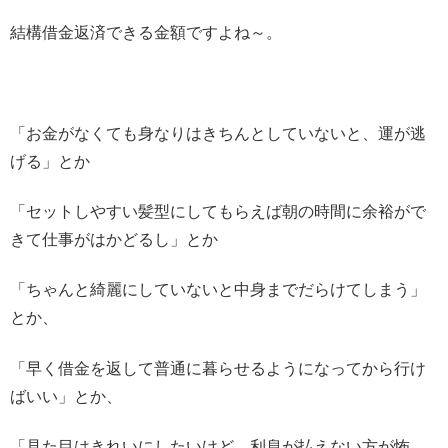
結構借金返済できる金額ですよね～。
「お金がなくても身なりはきちんとしていないと、運が逃
げる」とか
「セットしやすい髪型にしてもらえば朝の時間に余裕がで
きて仕事がはかどるし」とか
「ちゃんと綺麗にしていないと中身までだらけてしまう」
とか、
「早く借金を返して普通に暮らせるようになってから行け
ばいい」とか、
「見た目はきれいにしたいけど…利息が払えない方が怖