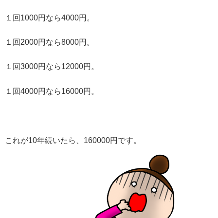
１回1000円なら4000円。
１回2000円なら8000円。
１回3000円なら12000円。
１回4000円なら16000円。
これが10年続いたら、160000円です。