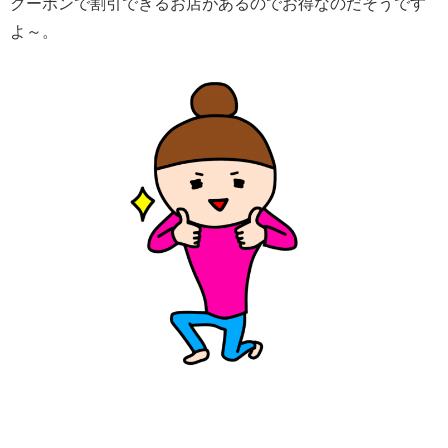
クーポンで割引できるお店があるのでお得なのだそうです
よ～。