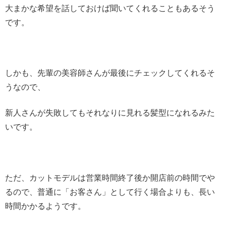
大まかな希望を話しておけば聞いてくれることもあるそう
です。
しかも、先輩の美容師さんが最後にチェックしてくれるそ
うなので、
新人さんが失敗してもそれなりに見れる髪型になれるみた
いです。
ただ、カットモデルは営業時間終了後か開店前の時間でや
るので、普通に「お客さん」として行く場合よりも、長い
時間かかるようです。