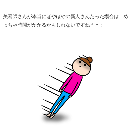
美容師さんが本当にほやほやの新人さんだった場合は、め
っちゃ時間がかかるかもしれないですね＾＾；