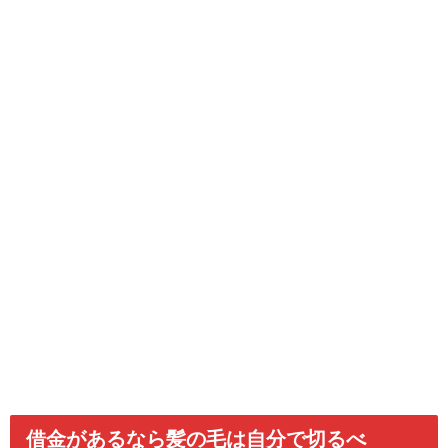
借金があるなら髪の毛は自分で切るべ