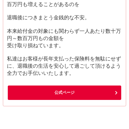
百万円も増えることがあるのを
退職後につきまとう金銭的な不安。
本来給付金の対象にも関わらず一人あたり数十万
円～数百万円もの金額を
受け取り損ねています。
私達はお客様が長年支払った保険料を無駄にせず
に、退職後の生活を安心して過ごして頂けるよう
全力でお手伝いいたします。
公式ページ