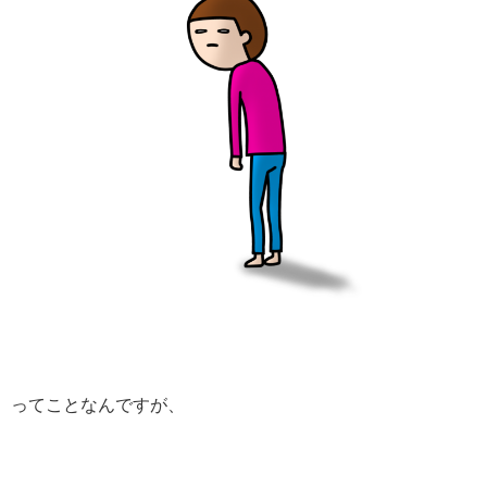
ってことなんですが、