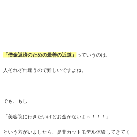
「借金返済のための最善の近道」
っていうのは、
人それぞれ違うので難しいですよね。
でも、もし
「美容院に行きたいけどお金がないよ～！！！」
という方がいましたら、是非カットモデル体験してきてく