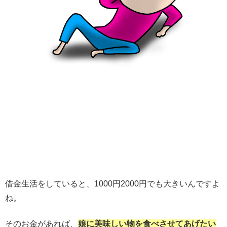
借金生活をしていると、1000円2000円でも大きいんですよ
ね。
そのお金があれば、
娘に美味しい物を食べさせてあげたい