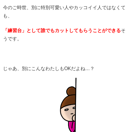
今のご時世、別に特別可愛い人やカッコイイ人ではなくて
も、
「練習台」として誰でもカットしてもらうことができる
そ
うです。
じゃあ、別にこんなわたしもOKだよね…？