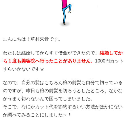
こんにちは！草村朱音です。
わたしは結婚してからすぐ借金ができたので、
結婚してか
ら１度も美容院へ行ったことがありません。
1000円カット
すらいかないですｗ
なので、自分の髪はもちろん娘の前髪も自分で切っている
のですが、昨日も娘の前髪を切ろうとしたところ、なかな
かうまく切れないんで困ってしまいました。
そこで、なにかカット代を節約するいい方法がほかにない
か調べてみることにしました～！