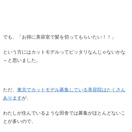
でも、「お得に美容室で髪を切ってもらいたい！！」
という方にはカットモデルってピッタリなんじゃないかな
～と思いました。
ただ、
東京でカットモデル募集している美容院はたくさん
あります
が、
わたしが住んでいるような田舎では募集がほとんどないこ
とが多いので、