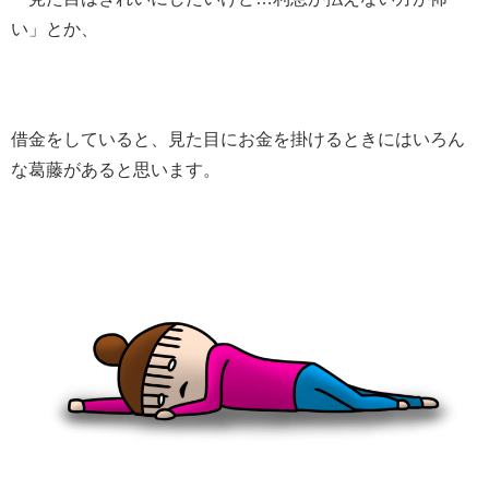
い」とか、
借金をしていると、見た目にお金を掛けるときにはいろん
な葛藤があると思います。