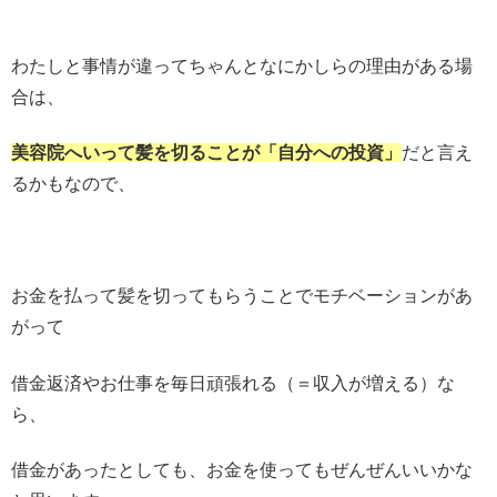
わたしと事情が違ってちゃんとなにかしらの理由がある場
合は、
美容院へいって髪を切ることが「自分への投資」
だと言え
るかもなので、
お金を払って髪を切ってもらうことでモチベーションがあ
がって
借金返済やお仕事を毎日頑張れる（＝収入が増える）な
ら、
借金があったとしても、お金を使ってもぜんぜんいいかな