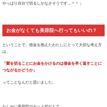
やっぱり自分で切るしかなさそうです…＾＾；
お金がなくても美容院へ行ってもいいの？
ということで、借金を抱えたわたしにとって大切な考え方
は、
「髪を切ることにお金をかけるのは借金を早く返すことに
つながるかどうか」
ってことなんだと思いました。
たしかに美容院のカット代なんて、