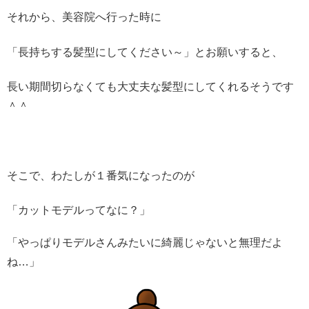
それから、美容院へ行った時に
「長持ちする髪型にしてください～」とお願いすると、
長い期間切らなくても大丈夫な髪型にしてくれるそうです
＾＾
そこで、わたしが１番気になったのが
「カットモデルってなに？」
「やっぱりモデルさんみたいに綺麗じゃないと無理だよ
ね…」