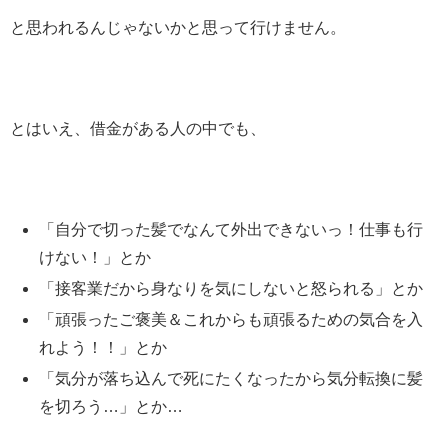
と思われるんじゃないかと思って行けません。
とはいえ、借金がある人の中でも、
「自分で切った髪でなんて外出できないっ！仕事も行
けない！」とか
「接客業だから身なりを気にしないと怒られる」とか
「頑張ったご褒美＆これからも頑張るための気合を入
れよう！！」とか
「気分が落ち込んで死にたくなったから気分転換に髪
を切ろう…」とか…