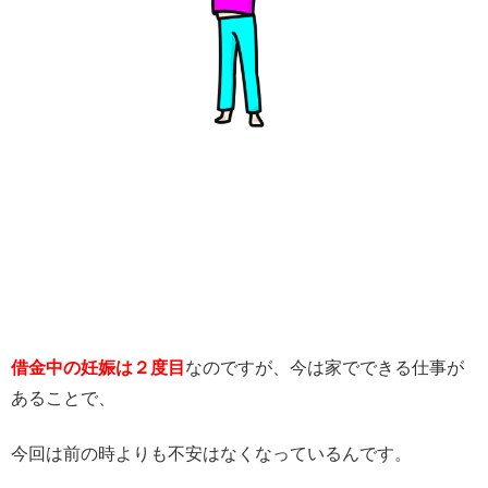
借金中の妊娠は２度目
なのですが、今は家でできる仕事が
あることで、
今回は前の時よりも不安はなくなっているんです。