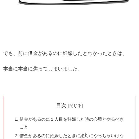
でも、前に借金があるのに妊娠したとわかったときは、
本当に本当に焦ってしまいました。
目次
借金があるのに１人目を妊娠した時の心境とやるべき
こと
借金があるのに妊娠したときに絶対にやっちゃいけな