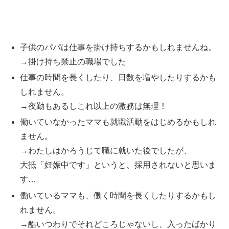
子供のパパは仕事を掛け持ちするかもしれませんね。
→掛け持ち禁止の職場でした
仕事の時間を長くしたり、日数を増やしたりするかも
しれません。
→夜勤もあるしこれ以上の激務は無理！
働いていなかったママも就職活動をはじめるかもしれ
ません。
→わたしはかろうじて職に就いた後でしたが、
大抵「妊娠中です」というと、採用されないと思いま
す…
働いているママも、働く時間を長くしたりするかもし
れません。
→酷いつわりでそれどころじゃないし、入ったばかり