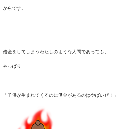
からです。
借金をしてしまうわたしのような人間であっても、
やっぱり
「子供が生まれてくるのに借金があるのはやばいぜ！」