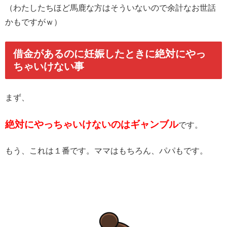
（わたしたちほど馬鹿な方はそういないので余計なお世話
かもですがｗ）
借金があるのに妊娠したときに絶対にやっ
ちゃいけない事
まず、
絶対にやっちゃいけないのはギャンブル
です。
もう、これは１番です。ママはもちろん、パパもです。