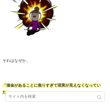
それはなぜか。
「借金があることに焦りすぎて現実が見えなくなってい
た」