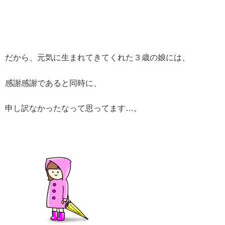
だから、元気に生まれてきてくれた３歳の娘には、
感謝感謝であると同時に、
申し訳なかったなって思ってます…。