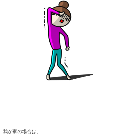
我が家の場合は、