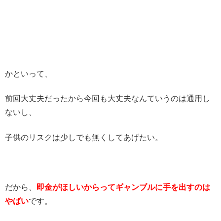
かといって、
前回大丈夫だったから今回も大丈夫なんていうのは通用し
ないし、
子供のリスクは少しでも無くしてあげたい。
だから、
即金がほしいからってギャンブルに手を出すのは
やばい
です。