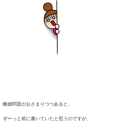
離婚問題がおさまりつつあると、
ずーっと前に書いていたと思うのですが、