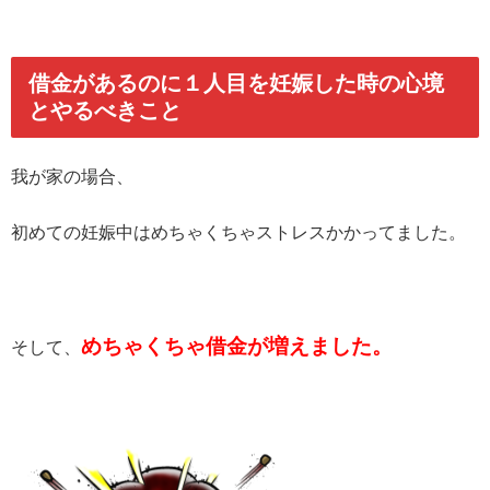
借金があるのに１人目を妊娠した時の心境
とやるべきこと
我が家の場合、
初めての妊娠中はめちゃくちゃストレスかかってました。
めちゃくちゃ借金が増えました。
そして、