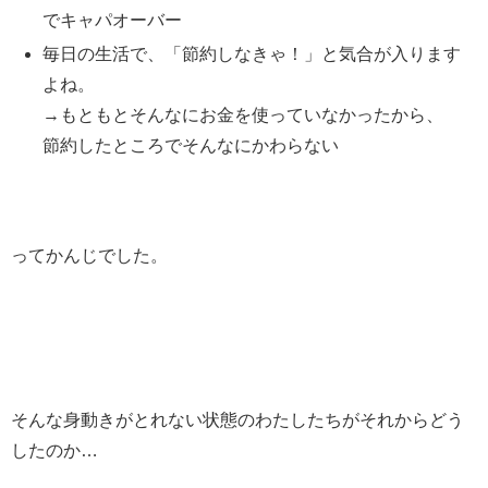
でキャパオーバー
毎日の生活で、「節約しなきゃ！」と気合が入ります
よね。
→もともとそんなにお金を使っていなかったから、
節約したところでそんなにかわらない
ってかんじでした。
そんな身動きがとれない状態のわたしたちがそれからどう
したのか…