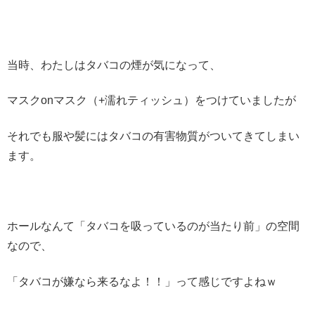
当時、わたしはタバコの煙が気になって、
マスクonマスク（+濡れティッシュ）をつけていましたが
それでも服や髪にはタバコの有害物質がついてきてしまい
ます。
ホールなんて「タバコを吸っているのが当たり前」の空間
なので、
「タバコが嫌なら来るなよ！！」って感じですよねｗ