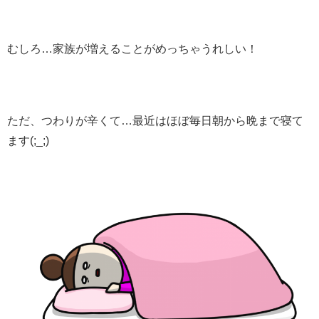
むしろ…家族が増えることがめっちゃうれしい！
ただ、つわりが辛くて…最近はほぼ毎日朝から晩まで寝て
ます(;_;)