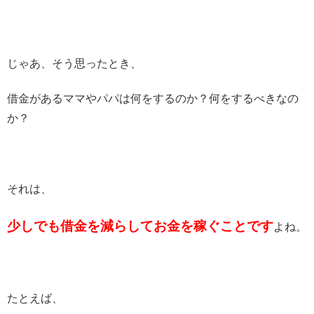
じゃあ、そう思ったとき、
借金があるママやパパは何をするのか？何をするべきなの
か？
それは、
少しでも借金を減らしてお金を稼ぐことです
よね。
たとえば、