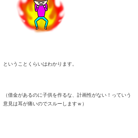
ということくらいはわかります。
（借金があるのに子供を作るな、計画性がない！っていう
意見は耳が痛いのでスルーしますｗ）