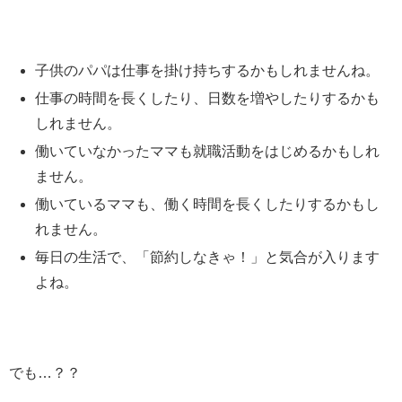
子供のパパは仕事を掛け持ちするかもしれませんね。
仕事の時間を長くしたり、日数を増やしたりするかも
しれません。
働いていなかったママも就職活動をはじめるかもしれ
ません。
働いているママも、働く時間を長くしたりするかもし
れません。
毎日の生活で、「節約しなきゃ！」と気合が入ります
よね。
でも…？？