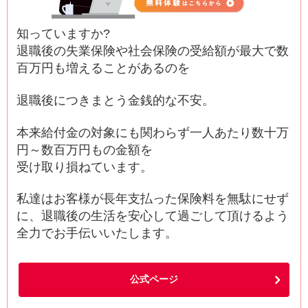
知っていますか?
退職後の失業保険や社会保険の受給額が最大で数
百万円も増えることがあるのを
退職後につきまとう金銭的な不安。
本来給付金の対象にも関わらず一人あたり数十万
円～数百万円もの金額を
受け取り損ねています。
私達はお客様が長年支払った保険料を無駄にせず
に、退職後の生活を安心して過ごして頂けるよう
全力でお手伝いいたします。
公式ページ