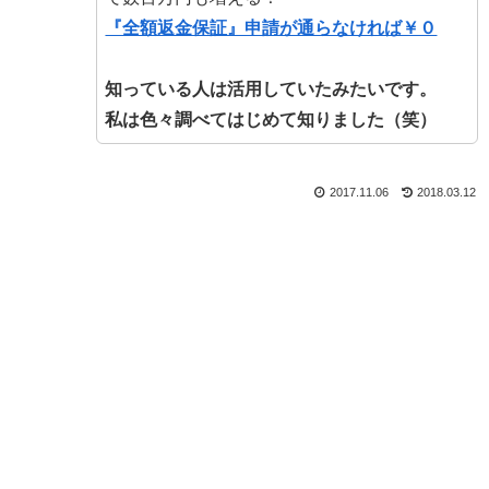
『全額返金保証』申請が通らなければ￥０
知っている人は活用していたみたいです。
私は色々調べてはじめて知りました（笑）
2017.11.06
2018.03.12