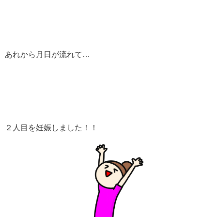
あれから月日が流れて…
２人目を妊娠しました！！