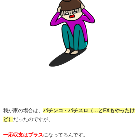
我が家の場合は、
パチンコ・パチスロ（…とFXもやったけ
ど）
だったのですが、
一応収支はプラス
になってるんです。