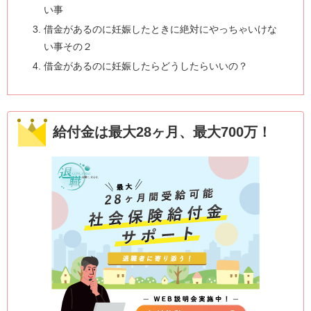
い事
借金があるのに妊娠したときに絶対にやっちゃいけな
い事その２
借金があるのに妊娠したらどうしたらいいの？
給付金は最大28ヶ月、最大700万！