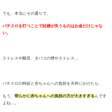
でも、本当にその通りで、
パチスロを打つことで妊婦が失うものはお金だけじゃな
い。
ストレスや騒音、タバコの煙やストレス…
パチスロの時給と赤ちゃんへの負担を天秤にかけたら、
もう、
明らかに赤ちゃんへの負担の方が大きすぎる
んです
よね…。