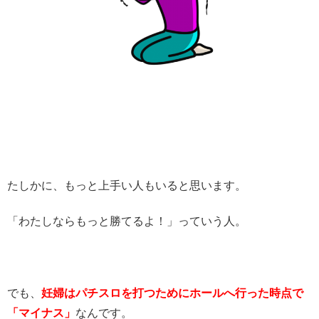
たしかに、もっと上手い人もいると思います。
「わたしならもっと勝てるよ！」っていう人。
でも、
妊婦はパチスロを打つためにホールへ行った時点で
「マイナス」
なんです。