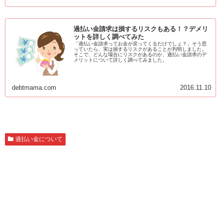
過払い金請求は損するリスクもある！？デメリ
ットを詳しく調べてみた
「過払い金請求ってお金が戻ってくるだけでしょ？」そう思
っていたら、実は損するリスクがあることが判明しました。
そこで、どんな場合にリスクがあるのか、過払い金請求のデ
メリットについて詳しく調べてみました。
debtmama.com
2016.11.10
過払い金について