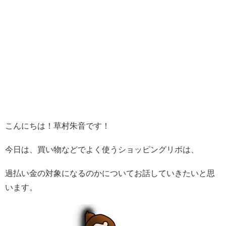
こんにちは！草村朱音です！
今日は、買い物などでよく使うショッピングリボは、
過払い金の対象になるのかについてお話していきたいと思
います。