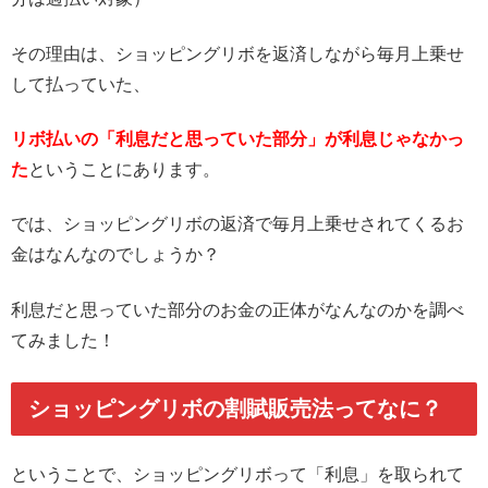
その理由は、ショッピングリボを返済しながら毎月上乗せ
して払っていた、
リボ払いの「利息だと思っていた部分」が利息じゃなかっ
た
ということにあります。
では、ショッピングリボの返済で毎月上乗せされてくるお
金はなんなのでしょうか？
利息だと思っていた部分のお金の正体がなんなのかを調べ
てみました！
ショッピングリボの割賦販売法ってなに？
ということで、ショッピングリボって「利息」を取られて