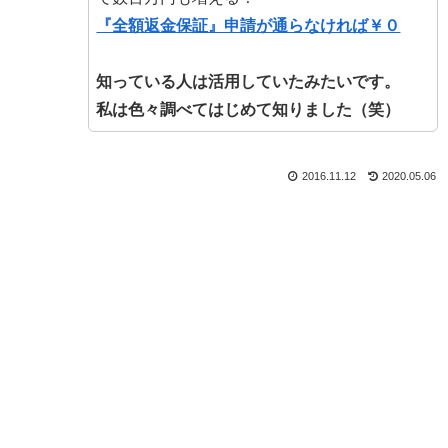
『全額返金保証』申請が通らなければ￥０
知っている人は活用していたみたいです。
私は色々調べてはじめて知りました（笑）
2016.11.12
2020.05.06