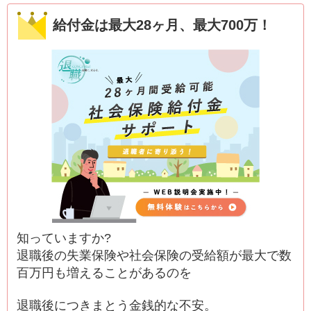
給付金は最大28ヶ月、最大700万！
知っていますか?
退職後の失業保険や社会保険の受給額が最大で数
百万円も増えることがあるのを
退職後につきまとう金銭的な不安。