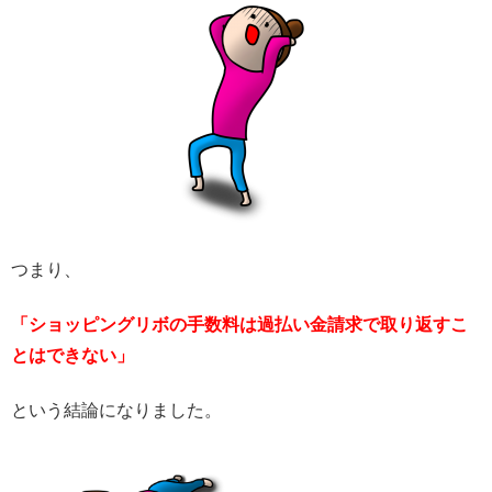
つまり、
「
ショッピングリボの手数料は過払い金請求で取り返すこ
とはできない」
という結論になりました。