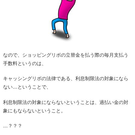
なので、ショッピングリボの立替金を払う際の毎月支払う
手数料というのは、
キャッシングリボの法律である、利息制限法の対象になら
ない…ということで、
利息制限法の対象にならないということは、過払い金の対
象にもならないということ。
…？？？