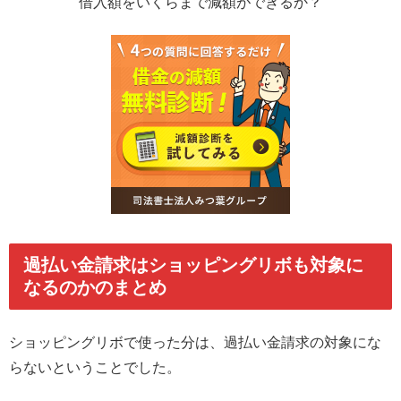
借入額をいくらまで減額ができるか？
過払い金請求はショッピングリボも対象に
なるのかのまとめ
ショッピングリボで使った分は、過払い金請求の対象にな
らないということでした。