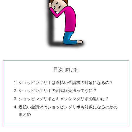
目次
ショッピングリボは過払い金請求の対象になるの？
ショッピングリボの割賦販売法ってなに？
ショッピングリボとキャッシングリボの違いは？
過払い金請求はショッピングリボも対象になるのかの
まとめ