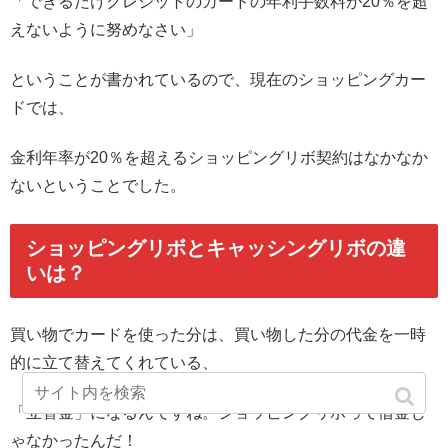
「できるだけクレジットのカードの年利手数料が20％を超
えないように努めなさい」
ということが書かれているので、現在のショッピングカー
ドでは、
金利年率が20％を超えるショッピングリボ契約はなかなか
ないということでした。
ショッピングリボとキャッシングリボの違
いは？
買い物でカードを使った分は、買い物した分の代金を一時
的に立て替えてくれている、
「立替金」になるんですね。ショッピングリボって借金じ
ゃなかったんだ！