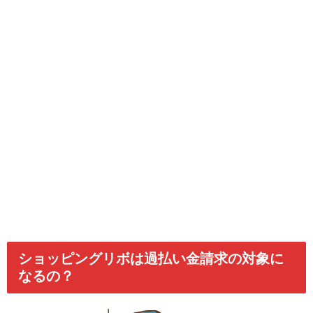
ショッピングリボは過払い金請求の対象に
なるの？