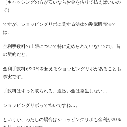
（キャッシングの方が安いならお金を借りて払えばいいの
で）
ですが、ショッピングリボに関する法律の割賦販売法で
は、
金利手数料の上限について特に定められていないので、昔
の契約だと、
金利手数料が20％を超えるショッピングリボがあることも
事実です。
手数料はずっと取られる、過払い金は発生しない…
ショッピングリボって怖いですね…。
というか、わたしの場合はショッピングリボも金利が20%