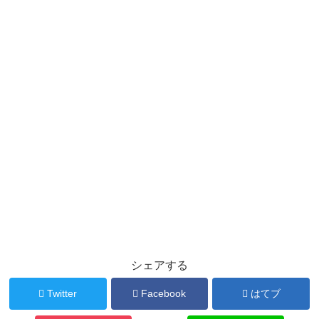
シェアする
Twitter
Facebook
はてブ