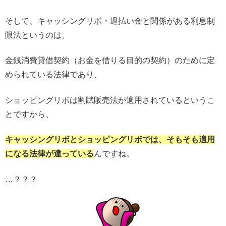
そして、キャッシングリボ・過払い金と関係がある利息制
限法というのは、
金銭消費貸借契約（お金を借りる目的の契約）のために定
められている法律であり、
ショッピングリボは割賦販売法が適用されているというこ
とですから、
キャッシングリボとショッピングリボでは、そもそも適用
になる法律が違っている
んですね。
…？？？