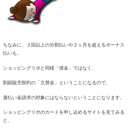
ちなみに、３回以上の分割払いや２ヶ月を超えるボーナス
払いも、
ショッピングリボと同様「借金」ではなく、
割賦販売契約の「立替金」ということになるので、
過払い金請求の対象にはならないということになります。
ショッピングリボのカードを申し込めるサイトを見てみる
と、