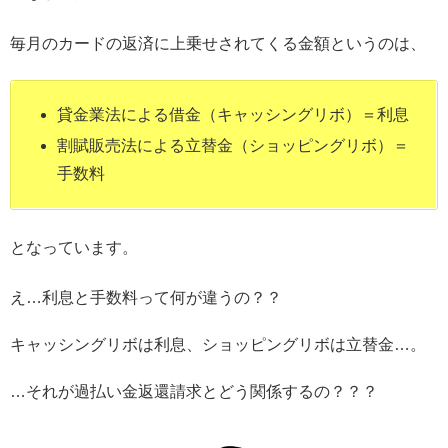
毎月のカードの返済に上乗せされてくる金額というのは、
貸金業法による借金（キャッシングリボ）＝利息
割賦販売法による立替金（ショッピングリボ）＝
手数料
となっています。
え…利息と手数料って何が違うの？？
キャッシングリボは利息、ショッピングリボは立替金…。
…それが過払い金返還請求とどう関係するの？？？