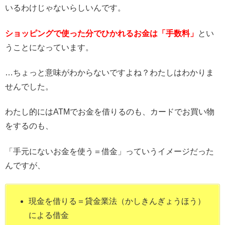
いるわけじゃないらしいんです。
ショッピングで使った分でひかれるお金は「手数料」
とい
うことになっています。
…ちょっと意味がわからないですよね？わたしはわかりま
せんでした。
わたし的にはATMでお金を借りるのも、カードでお買い物
をするのも、
「手元にないお金を使う＝借金」っていうイメージだった
んですが、
現金を借りる＝貸金業法（かしきんぎょうほう）
による借金