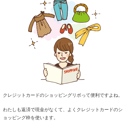
クレジットカードのショッピングリボって便利ですよね。
わたしも返済で現金がなくて、よくクレジットカードのシ
ョッピング枠を使います。