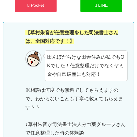
Pocket
LINE
【草村朱音が任意整理をした司法書士さん
は、全国対応です！】
田んぼだらけな田舎住みの私でもO
Kでした！任意整理だけでなくヤミ
金や自己破産にも対応！
※相談は何度でも無料でしてもらえますの
で、わからないことも丁寧に教えてもらえま
す＾＾
↓草村朱音が司法書士法人みつ葉グループさん
で任意整理した時の体験談