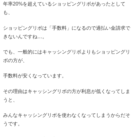
年率20%を超えているショッピングリボがあったとして
も、
ショッピングリボは「手数料」になるので過払い金請求で
きないんですね…。
でも、一般的にはキャッシングリボよりもショッピングリ
ボの方が、
手数料が安くなっています。
その理由はキャッシングリボの方が利息が低くなってしま
うと、
みんなキャッシングリボを使わなくなってしまうからだそ
うです。