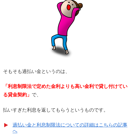
そもそも過払い金というのは、
「利息制限法で定めた金利よりも高い金利で貸し付けてい
る貸金契約」
で、
払いすぎた利息を返してもらうというものです。
過払い金と利息制限法についての詳細はこちらの記事
へ