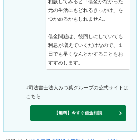
相談してみると「借金がなかった
元の生活にもどれるきっかけ」を
つかめるかもしれません。
借金問題は、後回しにしていても
利息が増えていくだけなので、１
日でも早くなんとかすることをお
すすめします。
↓司法書士法人みつ葉グループの公式サイトは
こちら
【無料】今すぐ借金相談