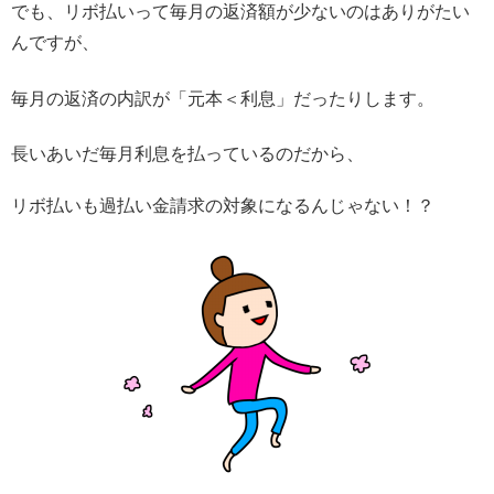
でも、リボ払いって毎月の返済額が少ないのはありがたい
んですが、
毎月の返済の内訳が「元本＜利息」だったりします。
長いあいだ毎月利息を払っているのだから、
リボ払いも過払い金請求の対象になるんじゃない！？