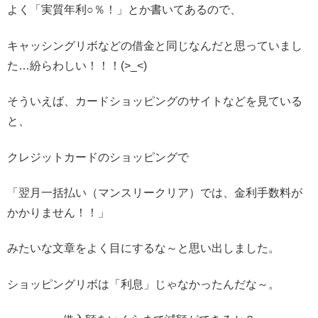
よく「実質年利○％！」とか書いてあるので、
キャッシングリボなどの借金と同じなんだと思っていまし
た…紛らわしい！！！(>_<)
そういえば、カードショッピングのサイトなどを見ている
と、
クレジットカードのショッピングで
「翌月一括払い（マンスリークリア）では、金利手数料が
かかりません！！」
みたいな文章をよく目にするな～と思い出しました。
ショッピングリボは「利息」じゃなかったんだな～。