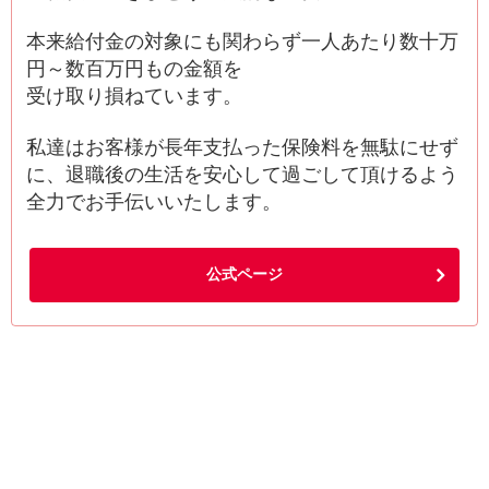
本来給付金の対象にも関わらず一人あたり数十万
円～数百万円もの金額を
受け取り損ねています。
私達はお客様が長年支払った保険料を無駄にせず
に、退職後の生活を安心して過ごして頂けるよう
全力でお手伝いいたします。
公式ページ