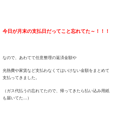
今日が月末の支払日だってこと忘れてた～！！！
なので、あわてて任意整理の返済金額や
光熱費や家賃など支払わなくてはいけない金額をまとめて
支払ってきました。
（ガス代払うの忘れてたので、帰ってきたら払い込み用紙
も届いてた…）