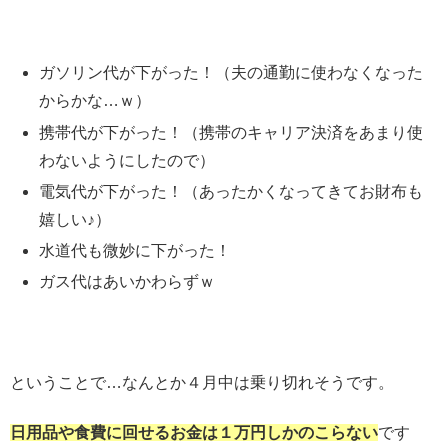
ガソリン代が下がった！（夫の通勤に使わなくなった
からかな…ｗ）
携帯代が下がった！（携帯のキャリア決済をあまり使
わないようにしたので）
電気代が下がった！（あったかくなってきてお財布も
嬉しい♪）
水道代も微妙に下がった！
ガス代はあいかわらずｗ
ということで…なんとか４月中は乗り切れそうです。
日用品や食費に回せるお金は１万円しかのこらない
です