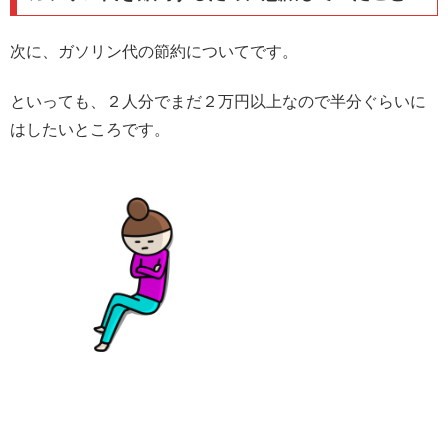
次に、ガソリン代の節約についてです。
といっても、２人分でまだ２万円以上なので半分ぐらいに
はしたいところです。