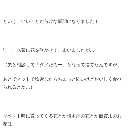
という、いいことだらけな展開になりました！
唯一、水菜に花を咲かせてしまいましたが…
（夫と相談して「ダメだろー」となって捨てたんですが、
あとでネットで検索したらちょっと固いけどおいしく食べ
られるとか…）
イベント時に貰ってくる花とか植木鉢の花とか観賞用のお
花は