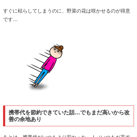
すぐに枯らしてしまうのに、野菜の花は咲かせるのが得意
です…
携帯代を節約できていた話…でもまだ高いから改
善の余地あり