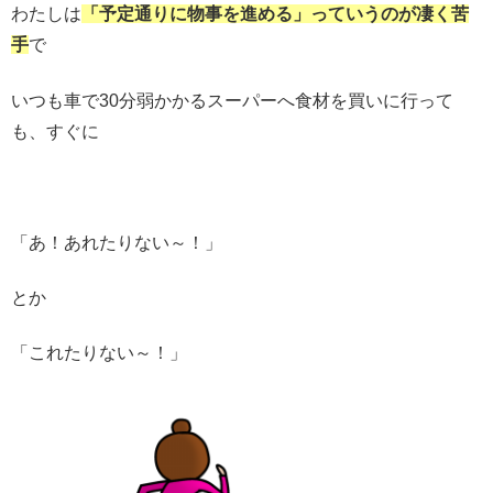
わたしは
「予定通りに物事を進める」っていうのが凄く苦
手
で
いつも車で30分弱かかるスーパーへ食材を買いに行って
も、すぐに
「あ！あれたりない～！」
とか
「これたりない～！」