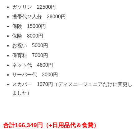
ガソリン 22500円
携帯代２人分 28000円
保険 15000円
保険 8000円
お祝い 5000円
保育料 7000円
ネット代 4600円
サーバー代 3000円
スカパー 1070円（ディスニージュニアだけに変更し
ました）
合計166,349円（+日用品代＆食費）