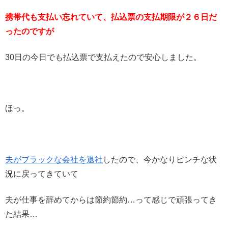
携帯代も支払い忘れていて、払込票の支払期限が２６日だ
ったのですが
30日の今日でも払込票で支払えたので安心しました。
ほっ。
夫がブラックな会社を退社
したので、今かなりピンチな状
況に戻ってきていて
夫が仕事を辞めてからは節約節約…って感じで頑張ってき
た結果…