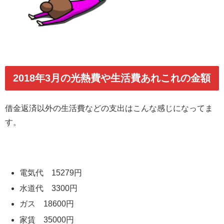
2018年3月の光熱費や生活費あれこれの金額
借金返済以外の生活費などの支出はこんな感じになってま
す。
電気代 15279円
水道代 3300円
ガス 18600円
家賃 35000円