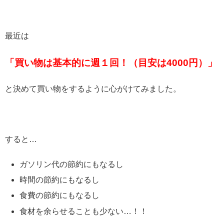
最近は
「買い物は基本的に週１回！（目安は4000円）」
と決めて買い物をするように心がけてみました。
すると…
ガソリン代の節約にもなるし
時間の節約にもなるし
食費の節約にもなるし
食材を余らせることも少ない…！！