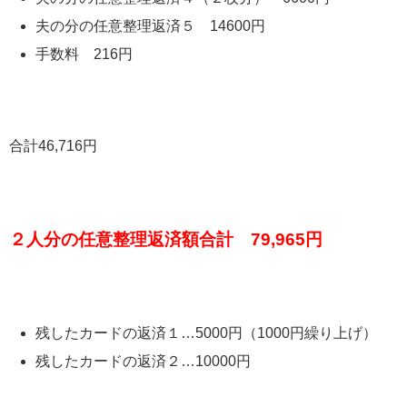
夫の分の任意整理返済５ 14600円
手数料 216円
合計46,716円
２人分の任意整理返済額合計 79,965円
残したカードの返済１…5000円（1000円繰り上げ）
残したカードの返済２…10000円