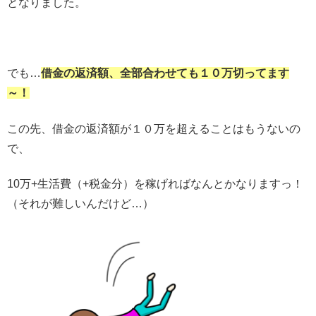
となりました。
でも…
借金の返済額、全部合わせても１０万切ってます
～！
この先、借金の返済額が１０万を超えることはもうないの
で、
10万+生活費（+税金分）を稼げればなんとかなりますっ！
（それが難しいんだけど…）