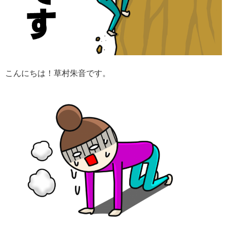
こんにちは！草村朱音です。