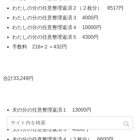
わたしの分の任意整理返済２（２枚分） 9517円
わたしの分の任意整理返済３ 4000円
わたしの分の任意整理返済４ 10000円
わたしの分の任意整理返済５ 4300円
手数料 216×２＝432円
合計33,249円
夫の分の任意整理返済１ 13000円
夫の分の任意整理返済２ 8300円
夫の分の任意整理返済３ 4000円
夫の分の任意整理返済４（２枚分） 6600円