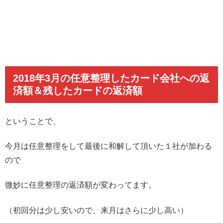
2018年3月の任意整理したカード会社への返
済額＆残したカードの返済額
ということで、
今月は任意整理をして最後に和解して頂いた１社が加わる
ので
微妙に任意整理の返済額が変わってます。
（初回分は少し安いので、来月はさらに少し高い）