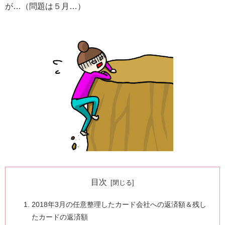
が…（問題は５月…）
目次
2018年3月の任意整理したカード会社への返済額＆残し
たカードの返済額