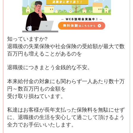
知っていますか?
退職後の失業保険や社会保険の受給額が最大で数
百万円も増えることがあるのを
退職後につきまとう金銭的な不安。
本来給付金の対象にも関わらず一人あたり数十万
円～数百万円もの金額を
受け取り損ねています。
私達はお客様が長年支払った保険料を無駄にせず
に、退職後の生活を安心して過ごして頂けるよう
全力でお手伝いいたします。