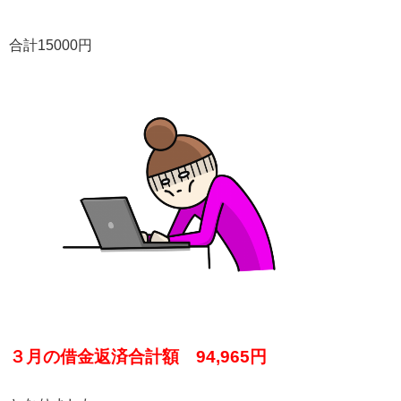
合計15000円
３月の借金返済合計額 94,965円