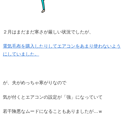
２月はまだまだ寒さが厳しい状況でしたが、
電気毛布を購入したりしてエアコンをあまり使わないよう
にしていました。
が、夫がめっちゃ寒がりなので
気が付くとエアコンの設定が「強」になっていて
若干険悪なムードになることもありましたが…ｗ