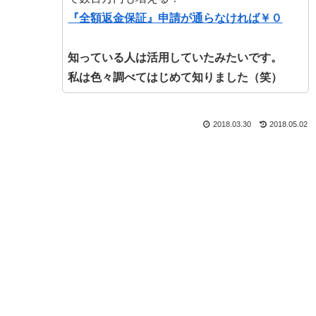
『全額返金保証』申請が通らなければ￥０
知っている人は活用していたみたいです。
私は色々調べてはじめて知りました（笑）
2018.03.30
2018.05.02