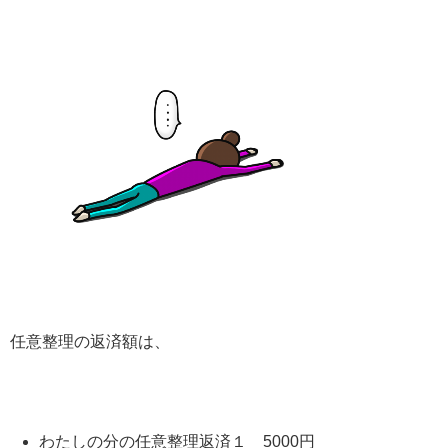
任意整理の返済額は、
わたしの分の任意整理返済１ 5000円