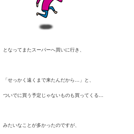
となってまたスーパーへ買いに行き、
「せっかく遠くまで来たんだから…」と、
ついでに買う予定じゃないものも買ってくる…
みたいなことが多かったのですが、