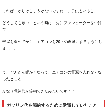
こればっかりはしょうがないですね…。子供もいるし。
どうしても寒い…という時は、先にファンヒーターをつけ
て
部屋を暖めてから、エアコンを20度の自動にするようにし
ました。
で、だんだん暖かくなって、エアコンの電源を入れなくな
ったところ
かなり電気代が節約できたみたいです＾＾
ガソリン代を節約するために意識していたこと