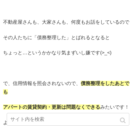
不動産屋さんも、大家さんも、何度もお話をしているので
その人たちに「債務整理した」とばれるとなると
ちょっと…というかかなり気まずいし嫌です(>_<)
で、信用情報を照会されないので、
債務整理をしたあとで
も
アパートの賃貸契約・更新は問題なくできる
みたいです！
よかった～～～～＼(^o^)／