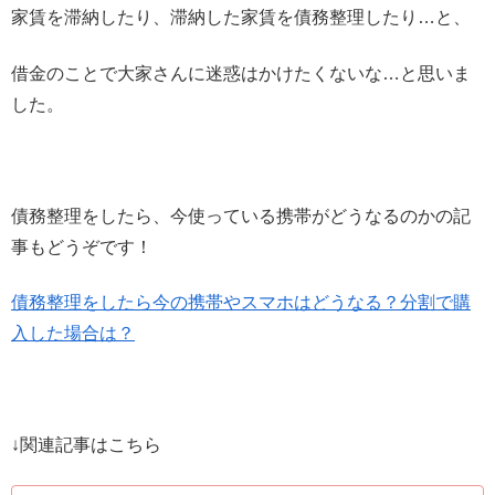
家賃を滞納したり、滞納した家賃を債務整理したり…と、
借金のことで大家さんに迷惑はかけたくないな…と思いま
した。
債務整理をしたら、今使っている携帯がどうなるのかの記
事もどうぞです！
債務整理をしたら今の携帯やスマホはどうなる？分割で購
入した場合は？
↓関連記事はこちら