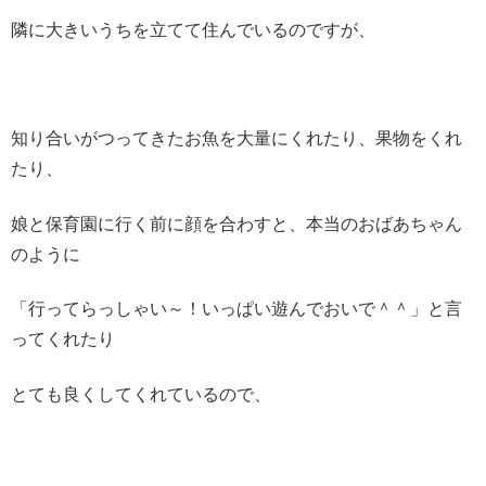
隣に大きいうちを立てて住んでいるのですが、
知り合いがつってきたお魚を大量にくれたり、果物をくれ
たり、
娘と保育園に行く前に顔を合わすと、本当のおばあちゃん
のように
「行ってらっしゃい～！いっぱい遊んでおいで＾＾」と言
ってくれたり
とても良くしてくれているので、