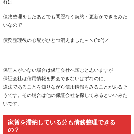
れば
債務整理をしたあとでも問題なく契約・更新ができるみた
いなので
債務整理後の心配がひとつ消えました～＼(^o^)／
保証人がいない場合は保証会社へ頼むと思いますが
保証会社は信用情報を照会できないはずなのに、
違法であることを知りながら信用情報をみることがあるそ
うです。その場合は他の保証会社を探してみるといいみた
いです。
家賃を滞納している分も債務整理できる
の？