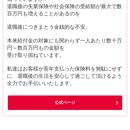
退職後の失業保険や社会保険の受給額が最大で数
百万円も増えることがあるのを
退職後につきまとう金銭的な不安。
本来給付金の対象にも関わらず一人あたり数十万
円～数百万円もの金額を
受け取り損ねています。
私達はお客様が長年支払った保険料を無駄にせず
に、退職後の生活を安心して過ごして頂けるよう
全力でお手伝いいたします。
公式ページ