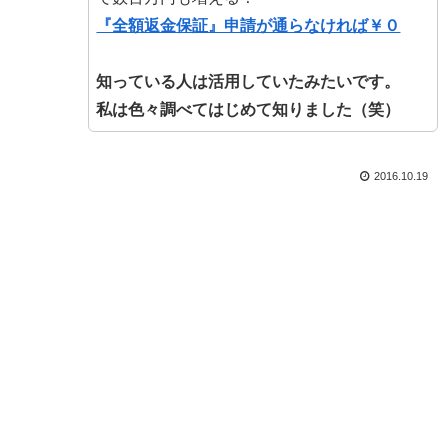
『全額返金保証』申請が通らなければ￥０
知っている人は活用していたみたいです。
私は色々調べてはじめて知りました（笑）
2016.10.19