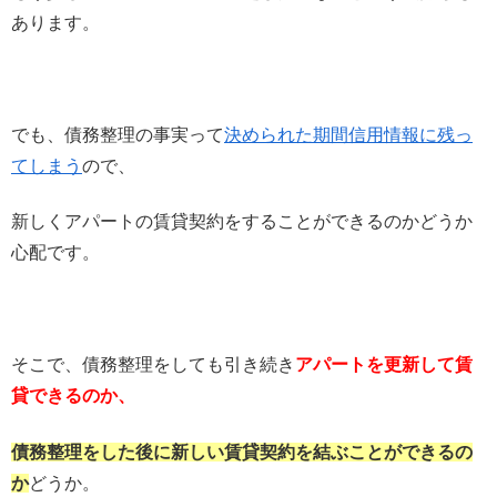
あります。
でも、債務整理の事実って
決められた期間信用情報に残っ
てしまう
ので、
新しくアパートの賃貸契約をすることができるのかどうか
心配です。
そこで、債務整理をしても引き続き
アパートを更新して賃
貸できるのか、
債務整理をした後に新しい賃貸契約を結ぶことができるの
か
どうか。