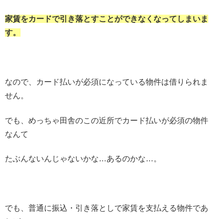
家賃をカードで引き落とすことができなくなってしまいま
す。
なので、カード払いが必須になっている物件は借りられま
せん。
でも、めっちゃ田舎のこの近所でカード払いが必須の物件
なんて
たぶんないんじゃないかな…あるのかな…。
でも、普通に振込・引き落としで家賃を支払える物件であ