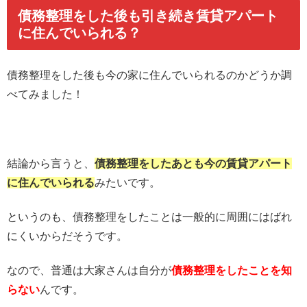
債務整理をした後も引き続き賃貸アパート
に住んでいられる？
債務整理をした後も今の家に住んでいられるのかどうか調
べてみました！
結論から言うと、
債務整理をしたあとも今の賃貸アパート
に住んでいられる
みたいです。
というのも、債務整理をしたことは一般的に周囲にはばれ
にくいからだそうです。
なので、普通は大家さんは自分が
債務整理をしたことを知
らない
んです。