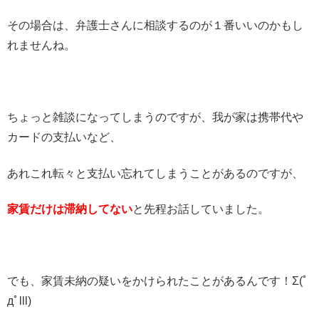
その場合は、弁護士さんに相談するのが１番いいのかもし
れませんね。
ちょっと雑談になってしまうのですが、我が家は携帯代や
カードの支払いなど、
あれこれ転々と支払い忘れてしまうことがあるのですが、
家賃だけは滞納してない
と先程お話していました。
でも、家賃未納の疑いをかけられたことがあるんです！Σ(ﾟ
дﾟlll)