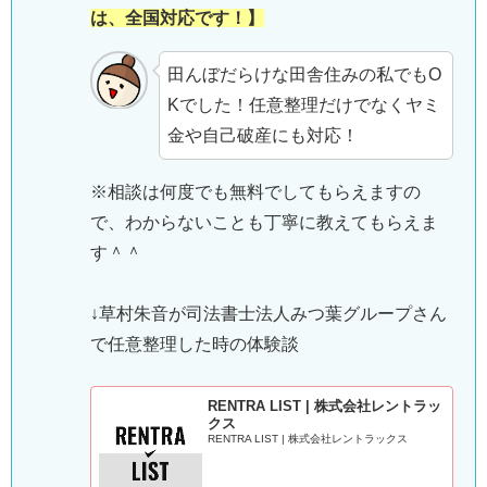
は、全国対応です！】
田んぼだらけな田舎住みの私でもO
Kでした！任意整理だけでなくヤミ
金や自己破産にも対応！
※相談は何度でも無料でしてもらえますの
で、わからないことも丁寧に教えてもらえま
す＾＾
↓草村朱音が司法書士法人みつ葉グループさん
で任意整理した時の体験談
RENTRA LIST | 株式会社レントラッ
クス
RENTRA LIST | 株式会社レントラックス