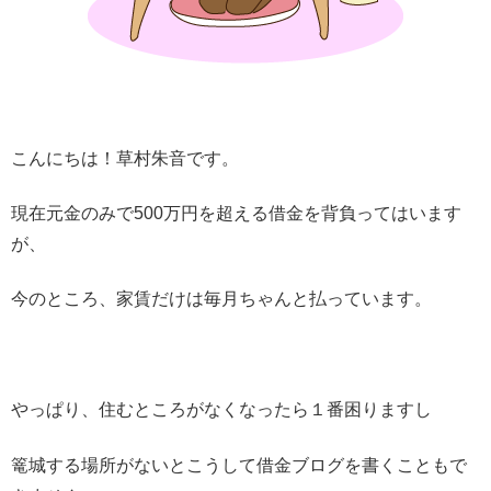
こんにちは！草村朱音です。
現在元金のみで500万円を超える借金を背負ってはいます
が、
今のところ、家賃だけは毎月ちゃんと払っています。
やっぱり、住むところがなくなったら１番困りますし
篭城する場所がないとこうして借金ブログを書くこともで