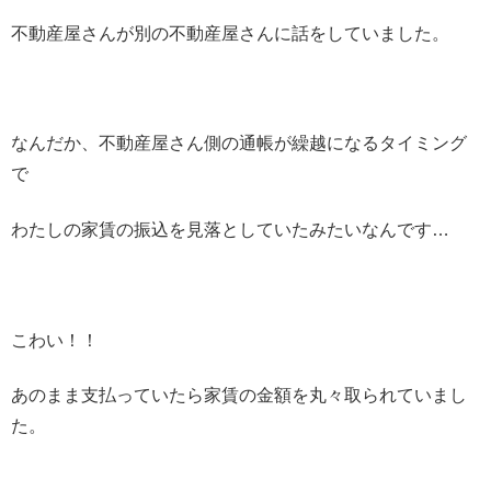
不動産屋さんが別の不動産屋さんに話をしていました。
なんだか、不動産屋さん側の通帳が繰越になるタイミング
で
わたしの家賃の振込を見落としていたみたいなんです…
こわい！！
あのまま支払っていたら家賃の金額を丸々取られていまし
た。