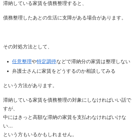
滞納している家賃を債務整理すると、
債務整理したあとの生活に支障がある場合があります。
その対処方法として、
任意整理
や
特定調停
などで滞納分の家賃は整理しない
弁護士さんに家賃をどうするのか相談してみる
という方法があります。
滞納している家賃を債務整理の対象にしなければいい話で
すが、
中にはきっと高額な滞納の家賃を支払わなければいけな
い…
という方もいるかもしれません。