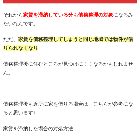
それから
家賃を滞納している分も債務整理の対象
になるみ
たいなんです。
ただ、
家賃を債務整理してしまうと同じ地域では物件が借
りられなくなり
債務整理後に住むところが見つけにくくなるかもしれませ
ん。
債務整理後も近所に家を借りる場合は、こちらが参考にな
ると思います↓
家賃を滞納した場合の対処方法