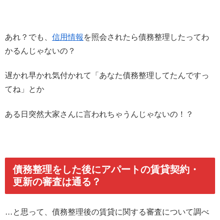
あれ？でも、
信用情報
を照会されたら債務整理したってわ
かるんじゃないの？
遅かれ早かれ気付かれて「あなた債務整理してたんですっ
てね」とか
ある日突然大家さんに言われちゃうんじゃないの！？
債務整理をした後にアパートの賃貸契約・
更新の審査は通る？
…と思って、債務整理後の賃貸に関する審査について調べ