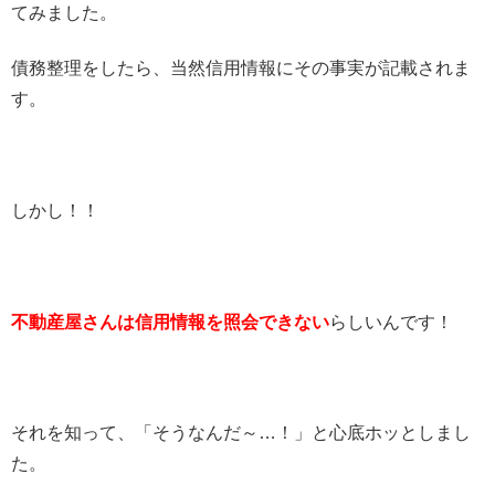
てみました。
債務整理をしたら、当然信用情報にその事実が記載されま
す。
しかし！！
不動産屋さんは信用情報を照会できない
らしいんです！
それを知って、「そうなんだ～…！」と心底ホッとしまし
た。