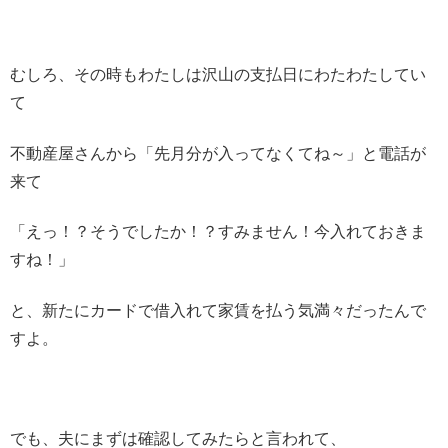
むしろ、その時もわたしは沢山の支払日にわたわたしてい
て
不動産屋さんから「先月分が入ってなくてね～」と電話が
来て
「えっ！？そうでしたか！？すみません！今入れておきま
すね！」
と、新たにカードで借入れて家賃を払う気満々だったんで
すよ。
でも、夫にまずは確認してみたらと言われて、