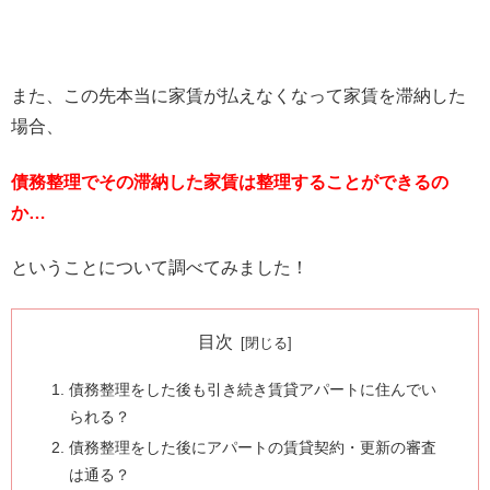
また、この先本当に家賃が払えなくなって家賃を滞納した
場合、
債務整理でその滞納した家賃は整理することができるの
か…
ということについて調べてみました！
目次
債務整理をした後も引き続き賃貸アパートに住んでい
られる？
債務整理をした後にアパートの賃貸契約・更新の審査
は通る？