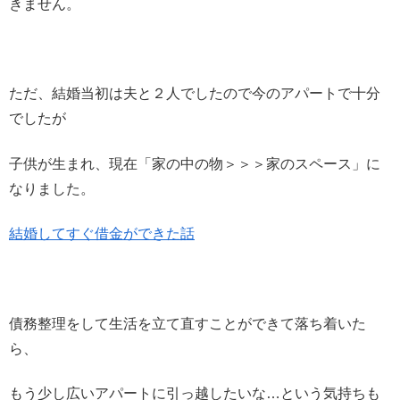
きません。
ただ、結婚当初は夫と２人でしたので今のアパートで十分
でしたが
子供が生まれ、現在「家の中の物＞＞＞家のスペース」に
なりました。
結婚してすぐ借金ができた話
債務整理をして生活を立て直すことができて落ち着いた
ら、
もう少し広いアパートに引っ越したいな…という気持ちも