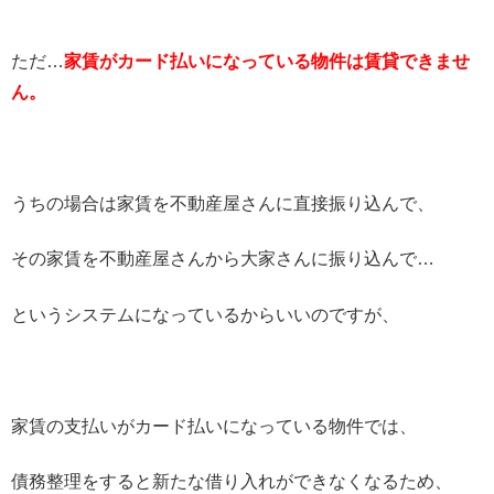
ただ…
家賃がカード払いになっている物件は賃貸できませ
ん。
うちの場合は家賃を不動産屋さんに直接振り込んで、
その家賃を不動産屋さんから大家さんに振り込んで…
というシステムになっているからいいのですが、
家賃の支払いがカード払いになっている物件では、
債務整理をすると新たな借り入れができなくなるため、