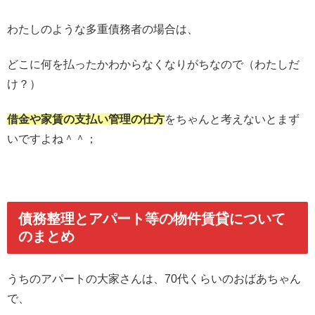
わたしのような多重債務者の場合は、
どこに何を払ったかわからなくなりがちなので（わたしだ
け？）
借金や家賃の支払い管理の仕方
をちゃんと考えないとまず
いですよね＾＾；
債務整理とアパート等の物件賃貸について
のまとめ
うちのアパートの大家さんは、70代くらいのおばあちゃん
で、