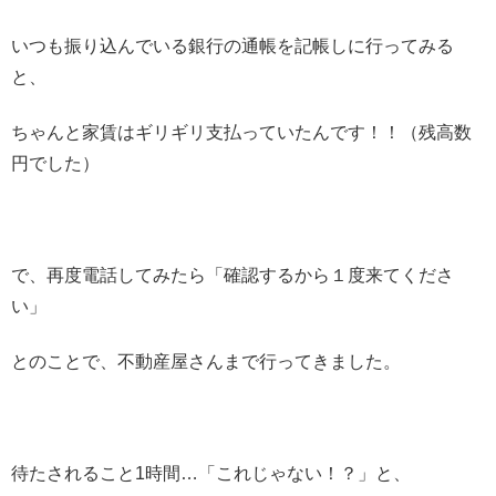
いつも振り込んでいる銀行の通帳を記帳しに行ってみる
と、
ちゃんと家賃はギリギリ支払っていたんです！！（残高数
円でした）
で、再度電話してみたら「確認するから１度来てくださ
い」
とのことで、不動産屋さんまで行ってきました。
待たされること1時間…「これじゃない！？」と、