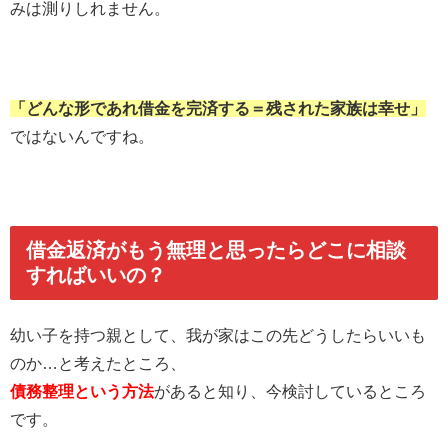
みは測りしれません。
「どんな形であれ借金を完済する＝残された家族は幸せ」
ではないんですね。
借金返済がもう無理と思ったらどこに相談
すればいいの？
幼い子を持つ親として、我が家はこの先どうしたらいいも
のか…と考えたところ、
債務整理という方法
があると知り、今検討しているところ
です。