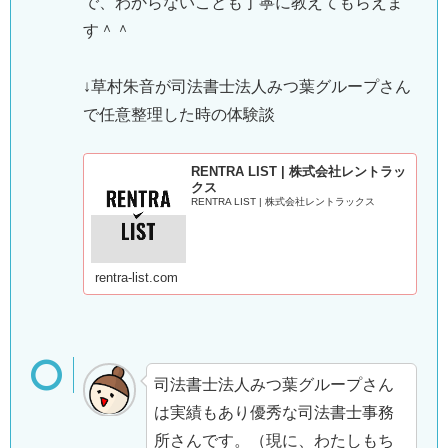
で、わからないことも丁寧に教えてもらえま
す＾＾
↓草村朱音が司法書士法人みつ葉グループさん
で任意整理した時の体験談
RENTRA LIST | 株式会社レントラッ
クス
RENTRA LIST | 株式会社レントラックス
rentra-list.com
司法書士法人みつ葉グループさん
は実績もあり優秀な司法書士事務
所さんです。（現に、わたしもち