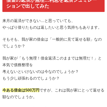
借金の返済が無理…利息を返済シュミレー
ションで出してみた
来月の返済ができない…と思っていても、
やっぱり借りたものは返したいと思う気持ちもあります。
そもそも、我が家の借金は「一般的に見て返せる額」なの
でしょうか？
我が家が「もう無理！借金返済このままでは無理だ！」と
本気で債務整理を
考えないといけないのは今なのでしょうか？
もう少し頑張れるのでしょうか？
今ある借金は500万円
ですが、これは我が家にとって返せる
額なのでしょうか。