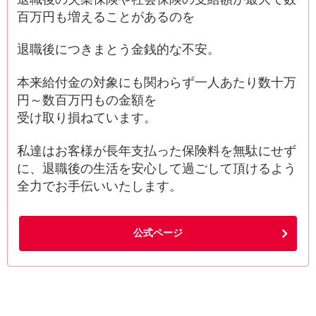
百万円も増えることがあるのを
退職後につきまとう金銭的な不安。
本来給付金の対象にも関わらず一人あたり数十万
円～数百万円もの金額を
受け取り損ねています。
私達はお客様が長年支払った保険料を無駄にせず
に、退職後の生活を安心して過ごして頂けるよう
全力でお手伝いいたします。
公式ページ