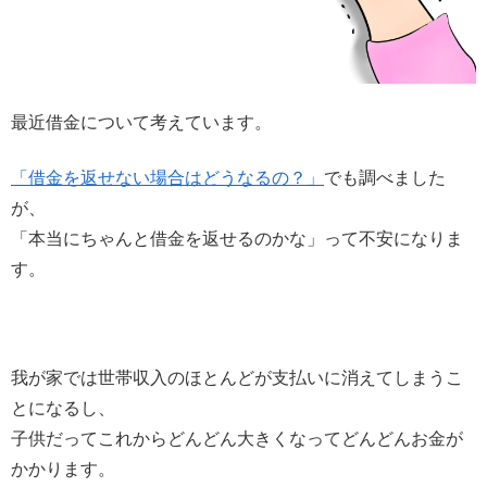
最近借金について考えています。
「借金を返せない場合はどうなるの？」
でも調べました
が、
「本当にちゃんと借金を返せるのかな」って不安になりま
す。
我が家では世帯収入のほとんどが支払いに消えてしまうこ
とになるし、
子供だってこれからどんどん大きくなってどんどんお金が
かかります。