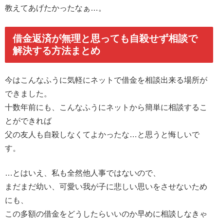
教えてあげたかったなぁ…。
借金返済が無理と思っても自殺せず相談で
解決する方法まとめ
今はこんなふうに気軽にネットで借金を相談出来る場所が
できました。
十数年前にも、こんなふうにネットから簡単に相談するこ
とができれば
父の友人も自殺しなくてよかったな…と思うと悔しいで
す。
…とはいえ、私も全然他人事ではないので、
まだまだ幼い、可愛い我が子に悲しい思いをさせないため
にも、
この多額の借金をどうしたらいいのか早めに相談しなきゃ