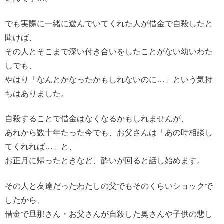
でも実際に一緒に遊んでいてくれた人が借金で自殺したと
聞けば、
その人とそこまで深い付き合いをしたことがない幼いわた
しでも、
やはり「なんとかなったかもしれないのに…」という気持
ちはありました。
自殺することで借金はなくなるかもしれませんが、
あれから数十年たった今でも、お父さんは「あの時相談し
てくれれば…」と、
お正月に帰ったときなど、酔いが回ると話し始めます。
その人と友達だったわたしの父でもそのくらいショックで
したから、
借金で旦那さん・お父さんが自殺した奥さんや子供の悲し