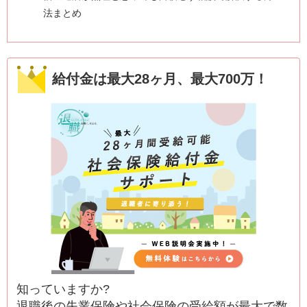
法まとめ
給付金は最大28ヶ月、最大700万！
知っていますか?
退職後の失業保険や社会保険の受給額が最大で数