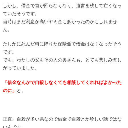
しかし、借金で首が回らなくなり、遺書を残して亡くなっ
ていたそうです。
当時はまだ利息が高いヤミ金も多かったのかもしれませ
ん。
たしかに死んだ時に降りた保険金で借金はなくなったそう
です。
でも、わたしの父もその人の奥さんも、とても悲しみ悔し
がっていました。
「借金なんかで自殺しなくても相談してくれればよかった
のに」
と。
正直、自殺が多い県なので借金で自殺とか珍しい話ではな
いんです…。