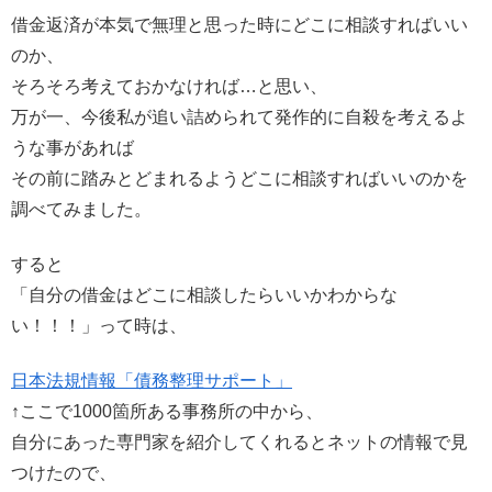
借金返済が本気で無理と思った時にどこに相談すればいい
のか、
そろそろ考えておかなければ…と思い、
万が一、今後私が追い詰められて発作的に自殺を考えるよ
うな事があれば
その前に踏みとどまれるようどこに相談すればいいのかを
調べてみました。
すると
「自分の借金はどこに相談したらいいかわからな
い！！！」って時は、
日本法規情報「債務整理サポート」
↑ここで1000箇所ある事務所の中から、
自分にあった専門家を紹介してくれるとネットの情報で見
つけたので、