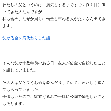
わたしの父というのは、病気をするまですごく真面目に働
いてきた人なんですが、
私も含め、なぜか周りに借金を重ねる人がたくさん出てき
ます。
父が借金を肩代わりした話
そんな父が十数年前のある日、友人が借金で自殺したこと
を話していました。
その人は父と良くお酒を飲んだりしていて、わたしも遊ん
でもらっていました。
子供もいたので、家族ぐるみで一緒に公園で鍋をしたこと
もあります。