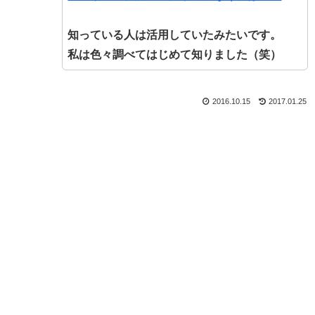
知っている人は活用していたみたいです。
私は色々調べてはじめて知りました（笑）
2016.10.15
2017.01.25