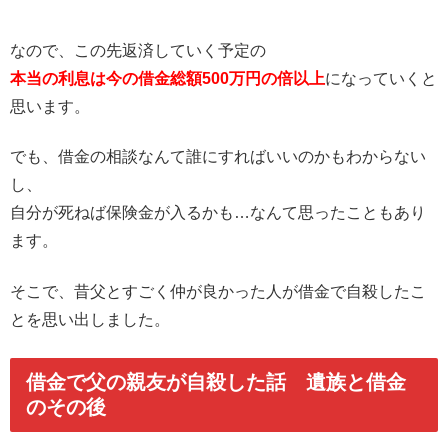
なので、この先返済していく予定の
本当の利息は今の借金総額500万円の倍以上
になっていくと
思います。
でも、借金の相談なんて誰にすればいいのかもわからない
し、
自分が死ねば保険金が入るかも…なんて思ったこともあり
ます。
そこで、昔父とすごく仲が良かった人が借金で自殺したこ
とを思い出しました。
借金で父の親友が自殺した話 遺族と借金
のその後