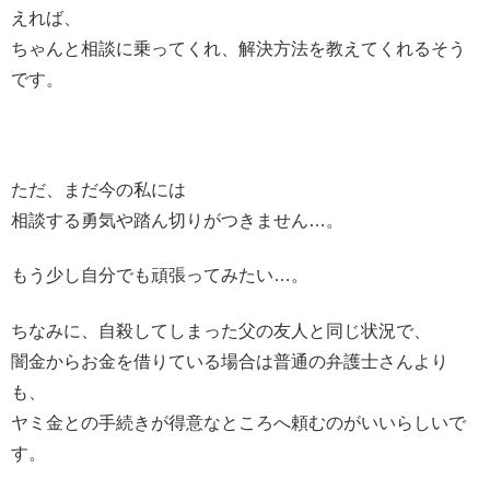
えれば、
ちゃんと相談に乗ってくれ、解決方法を教えてくれるそう
です。
ただ、まだ今の私には
相談する勇気や踏ん切りがつきません…。
もう少し自分でも頑張ってみたい…。
ちなみに、自殺してしまった父の友人と同じ状況で、
闇金からお金を借りている場合は普通の弁護士さんより
も、
ヤミ金との手続きが得意なところへ頼むのがいいらしいで
す。