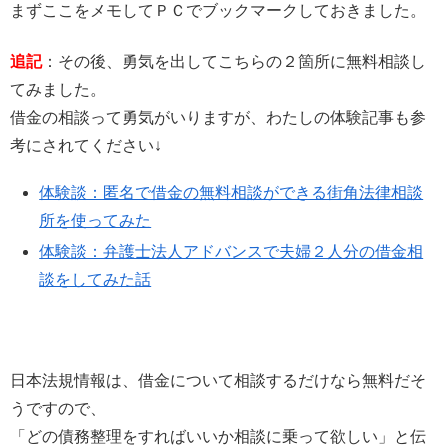
まずここをメモしてＰＣでブックマークしておきました。
追記
：その後、勇気を出してこちらの２箇所に無料相談し
てみました。
借金の相談って勇気がいりますが、わたしの体験記事も参
考にされてください↓
体験談：匿名で借金の無料相談ができる街角法律相談
所を使ってみた
体験談：弁護士法人アドバンスで夫婦２人分の借金相
談をしてみた話
日本法規情報は、借金について相談するだけなら無料だそ
うですので、
「どの債務整理をすればいいか相談に乗って欲しい」と伝